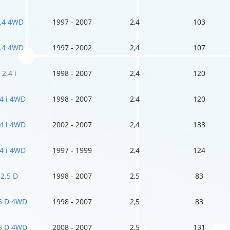
.4 4WD
1997 - 2007
2,4
103
.4 4WD
1997 - 2002
2,4
107
2.4 i
1998 - 2007
2,4
120
.4 i 4WD
1998 - 2007
2,4
120
.4 i 4WD
2002 - 2007
2,4
133
.4 i 4WD
1997 - 1999
2,4
124
2.5 D
1998 - 2007
2,5
83
5 D 4WD
1998 - 2007
2,5
83
5 D 4WD
2008 - 2007
2,5
131