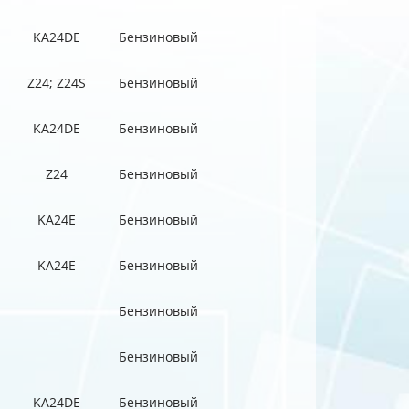
KA24DE
Бензиновый
Z24; Z24S
Бензиновый
KA24DE
Бензиновый
Z24
Бензиновый
KA24E
Бензиновый
KA24E
Бензиновый
Бензиновый
Бензиновый
KA24DE
Бензиновый