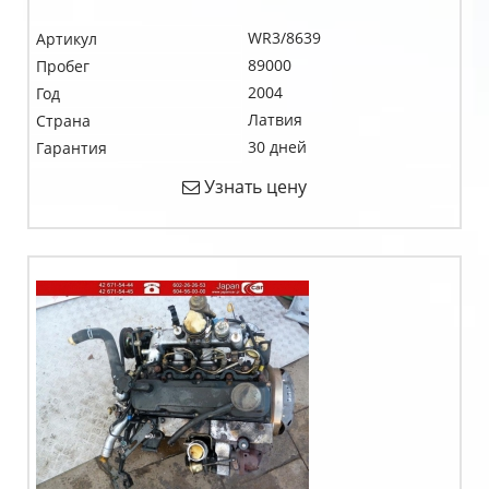
WR3/8639
Артикул
89000
Пробег
2004
Год
Латвия
Страна
30 дней
Гарантия
Узнать цену