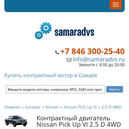
+7 846 300-25-40
info@samaradvs.ru
Звоните с 8:00 до 20:00
Купить контрактный мотор в Самаре
Главная
Каталог
Nissan
Nissan Pick Up VI
2.5 D 4WD
Контрактный двигатель
Nissan Pick Up VI 2.5 D 4WD