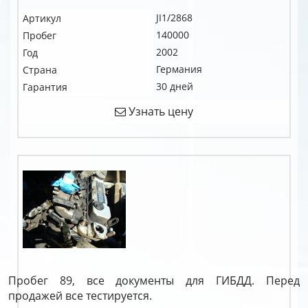
JI1/2868
Артикул
140000
Пробег
2002
Год
Германия
Страна
30 дней
Гарантия
Узнать цену
Пробег 89, все документы для ГИБДД. Перед
продажей все тестируется.