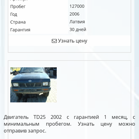
127000
Пробег
2006
Год
Латвия
Страна
30 дней
Гарантия
Узнать цену
Двигатель TD25 2002 с гарантией 1 месяц, с
минимальным пробегом. Узнать цену можно
отправив запрос.