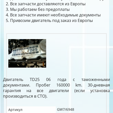
Все запчасти доставляются из Европы
Мы работаем без предоплаты
Все запчасти имеют необходимые документы
Привозим двигатель под заказ из Европы
Двигатель TD25 06 года с таможенными
документами. Пробег 160000 km. 30-дневная
гарантия на все двигатели (если установка
производиться в СТО).
GW7/6948
Артикул