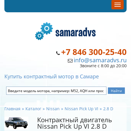
+7 846 300-25-40
info@samaradvs.ru
Звоните с 8:00 до 20:00
Купить контрактный мотор в Самаре
Главная
Каталог
Nissan
Nissan Pick Up VI
2.8 D
Контрактный двигатель
Nissan Pick Up VI 2.8 D