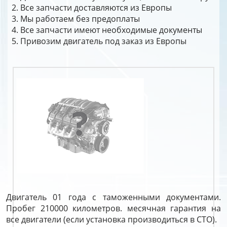
Все запчасти доставляются из Европы
Мы работаем без предоплаты
Все запчасти имеют необходимые документы
Привозим двигатель под заказ из Европы
Двигатель 01 года с таможенными документами.
Пробег 210000 километров. месячная гарантия на
все двигатели (если установка производиться в СТО).