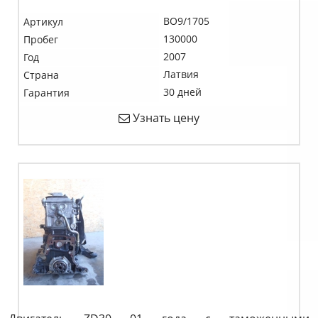
BO9/1705
Артикул
130000
Пробег
2007
Год
Латвия
Страна
30 дней
Гарантия
Узнать цену