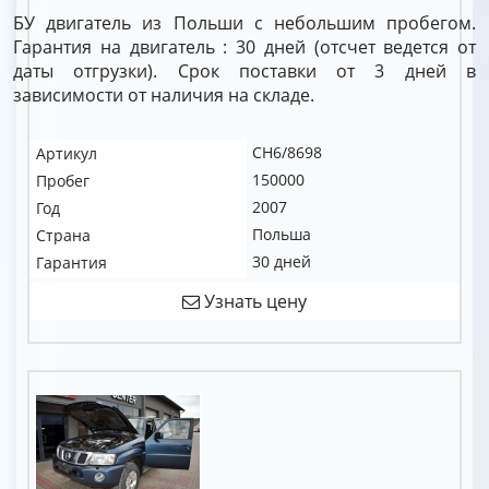
БУ двигатель из Польши с небольшим пробегом.
Гарантия на двигатель : 30 дней (отсчет ведется от
даты отгрузки). Срок поставки от 3 дней в
зависимости от наличия на складе.
CH6/8698
Артикул
150000
Пробег
2007
Год
Польша
Страна
30 дней
Гарантия
Узнать цену