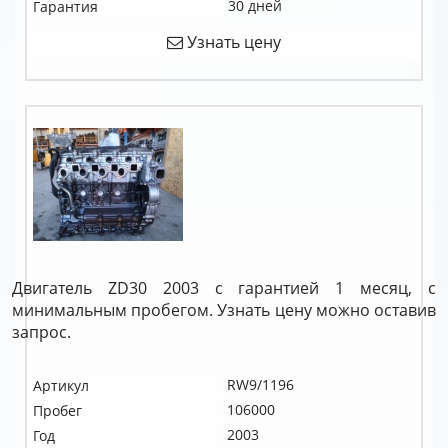
30 дней
Гарантия
Узнать цену
Двигатель ZD30 2003 с гарантией 1 месяц, с
минимальным пробегом. Узнать цену можно оставив
запрос.
RW9/1196
Артикул
106000
Пробег
2003
Год