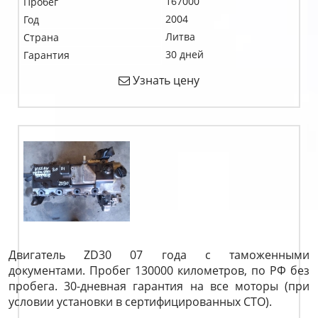
167000
Пробег
2004
Год
Литва
Страна
30 дней
Гарантия
Узнать цену
Двигатель ZD30 07 года с таможенными
документами. Пробег 130000 километров, по РФ без
пробега. 30-дневная гарантия на все моторы (при
условии установки в сертифицированных СТО).