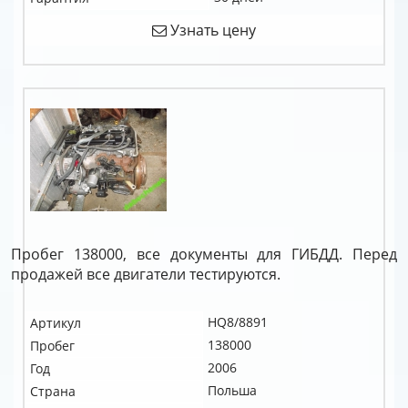
Узнать цену
Пробег 138000, все документы для ГИБДД. Перед
продажей все двигатели тестируются.
HQ8/8891
Артикул
138000
Пробег
2006
Год
Польша
Страна