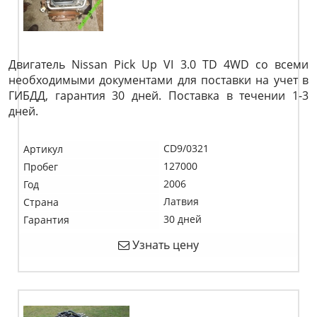
Двигатель Nissan Pick Up VI 3.0 TD 4WD со всеми
необходимыми документами для поставки на учет в
ГИБДД, гарантия 30 дней. Поставка в течении 1-3
дней.
CD9/0321
Артикул
127000
Пробег
2006
Год
Латвия
Страна
30 дней
Гарантия
Узнать цену