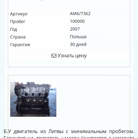
AM6/7362
Артикул
100000
Пробег
2007
Год
Польша
Страна
30 дней
Гарантия
Узнать цену
Б.У двигатель из Литвы с минимальным пробегом.