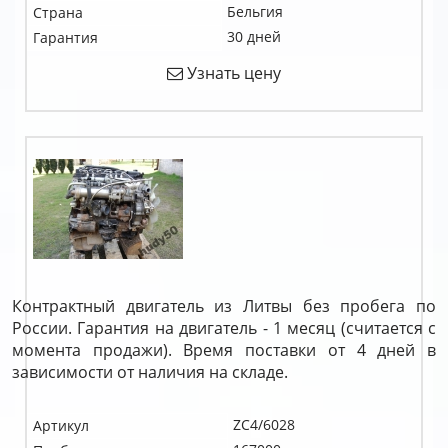
Бельгия
Страна
30 дней
Гарантия
Узнать цену
Контрактный двигатель из Литвы без пробега по
России. Гарантия на двигатель - 1 месяц (считается с
момента продажи). Время поставки от 4 дней в
зависимости от наличия на складе.
ZC4/6028
Артикул