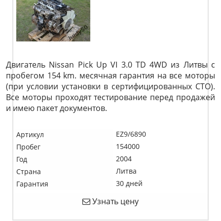
Двигатель Nissan Pick Up VI 3.0 TD 4WD из Литвы с
пробегом 154 km. месячная гарантия на все моторы
(при условии установки в сертифицированных СТО).
Все моторы проходят тестирование перед продажей
и имею пакет документов.
EZ9/6890
Артикул
154000
Пробег
2004
Год
Литва
Страна
30 дней
Гарантия
Узнать цену