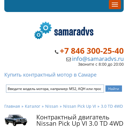
+7 846 300-25-40
info@samaradvs.ru
Звоните с 8:00 до 20:00
Купить контрактный мотор в Самаре
Главная
Каталог
Nissan
Nissan Pick Up VI
3.0 TD 4WD
Контрактный двигатель
Nissan Pick Up VI 3.0 TD 4WD