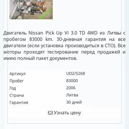
Двигатель Nissan Pick Up VI 3.0 TD 4WD из Литвы с
пробегом 83000 km. 30-дневная гарантия на все
двигатели (если установка производиться в СТО). Все
моторы проходят тестирование перед продажей и
имею полный пакет документов.
UD2/5268
Артикул
83000
Пробег
2006
Год
Литва
Страна
30 дней
Гарантия
Узнать цену