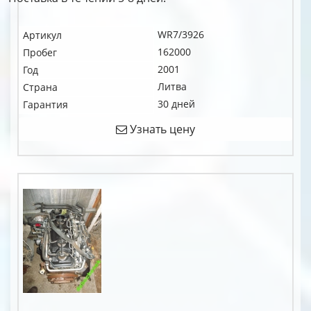
WR7/3926
Артикул
162000
Пробег
2001
Год
Литва
Страна
30 дней
Гарантия
Узнать цену