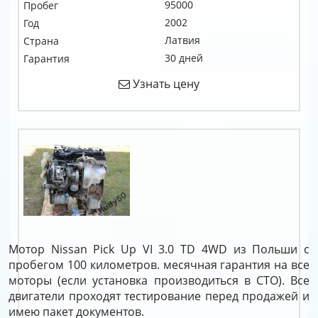
95000
Пробег
2002
Год
Латвия
Страна
30 дней
Гарантия
Узнать цену
Мотор Nissan Pick Up VI 3.0 TD 4WD из Польши с
пробегом 100 километров. месячная гарантия на все
моторы (если установка производиться в СТО). Все
двигатели проходят тестирование перед продажей и
имею пакет документов.