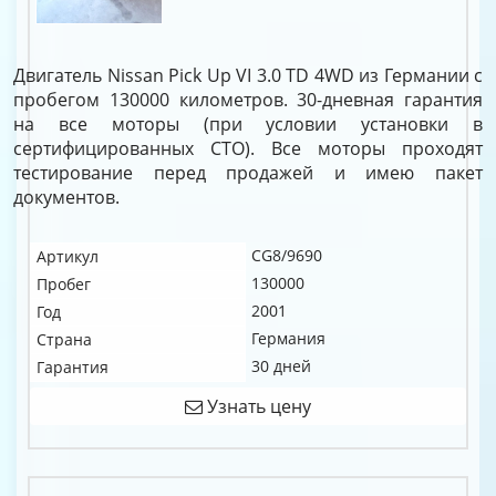
Двигатель Nissan Pick Up VI 3.0 TD 4WD из Германии с
пробегом 130000 километров. 30-дневная гарантия
на все моторы (при условии установки в
сертифицированных СТО). Все моторы проходят
тестирование перед продажей и имею пакет
документов.
CG8/9690
Артикул
130000
Пробег
2001
Год
Германия
Страна
30 дней
Гарантия
Узнать цену