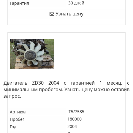
30 дней
Гарантия
Узнать цену
Двигатель ZD30 2004 с гарантией 1 месяц, с
минимальным пробегом. Узнать цену можно оставив
запрос.
IT5/7585
Артикул
180000
Пробег
2004
Год