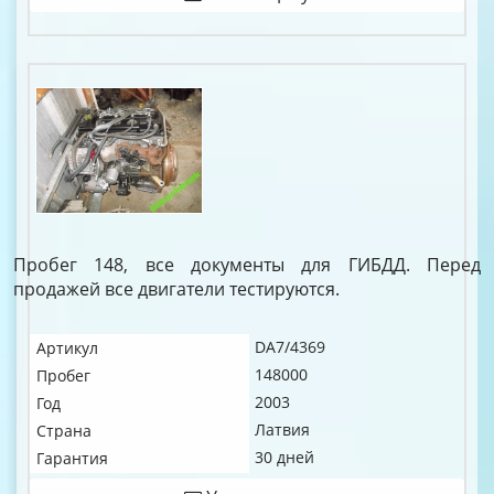
Пробег 148, все документы для ГИБДД. Перед
продажей все двигатели тестируются.
DA7/4369
Артикул
148000
Пробег
2003
Год
Латвия
Страна
30 дней
Гарантия