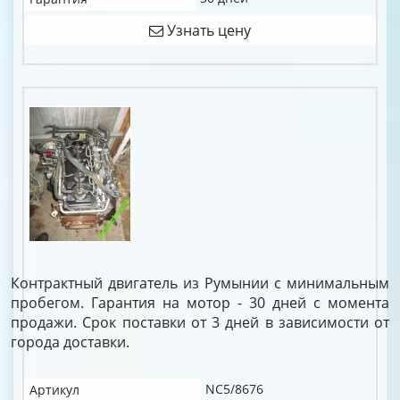
Узнать цену
Контрактный двигатель из Румынии с минимальным
пробегом. Гарантия на мотор - 30 дней с момента
продажи. Срок поставки от 3 дней в зависимости от
города доставки.
NC5/8676
Артикул