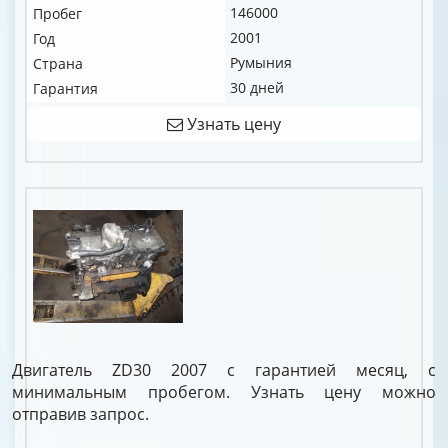
146000
Пробег
2001
Год
Румыния
Страна
30 дней
Гарантия
Узнать цену
Двигатель ZD30 2007 с гарантией месяц, с
минимальным пробегом. Узнать цену можно
отправив запрос.