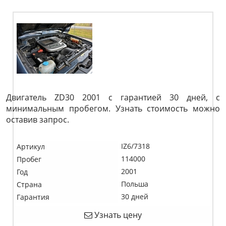
Двигатель ZD30 2001 с гарантией 30 дней, с
минимальным пробегом. Узнать стоимость можно
оставив запрос.
IZ6/7318
Артикул
114000
Пробег
2001
Год
Польша
Страна
30 дней
Гарантия
Узнать цену