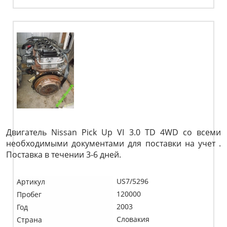
Двигатель Nissan Pick Up VI 3.0 TD 4WD со всеми
необходимыми документами для поставки на учет .
Поставка в течении 3-6 дней.
US7/5296
Артикул
120000
Пробег
2003
Год
Словакия
Страна