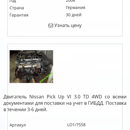
2006
Год
Германия
Страна
30 дней
Гарантия
Узнать цену
Двигатель Nissan Pick Up VI 3.0 TD 4WD со всеми
документами для поставки на учет в ГИБДД. Поставка
в течении 3-6 дней.
LO1/7558
Артикул