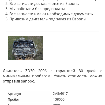
Все запчасти доставляются из Европы
Мы работаем без предоплаты
Все запчасти имеют необходимые документы
Привозим двигатель под заказ из Европы
Двигатель ZD30 2006 с гарантией 30 дней, с
минимальным пробегом. Узнать стоимость можно
отправив запрос.
XA8/6017
Артикул
138000
Пробег