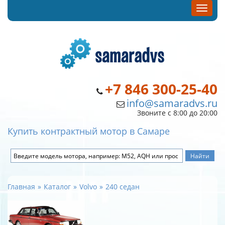
+7 846 300-25-40
info@samaradvs.ru
Звоните с 8:00 до 20:00
Купить контрактный мотор в Самаре
Главная
Каталог
Volvo
240 седан