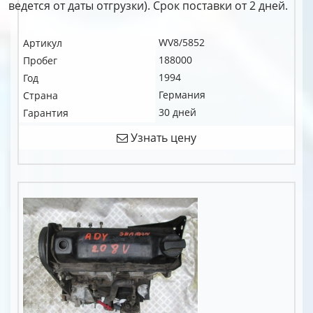
ведется от даты отгрузки). Срок поставки от 2 дней.
WV8/5852
Артикул
188000
Пробег
1994
Год
Германия
Страна
30 дней
Гарантия
Узнать цену