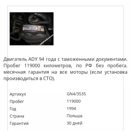
Двигатель ADY 94 года с таможенными документами.
Пробег 119000 километров, по РФ без пробега.
месячная гарантия на все моторы (если установка
производиться в СТО).
GN4/3535
Артикул
119000
Пробег
1994
Год
Польша
Страна
30 дней
Гарантия