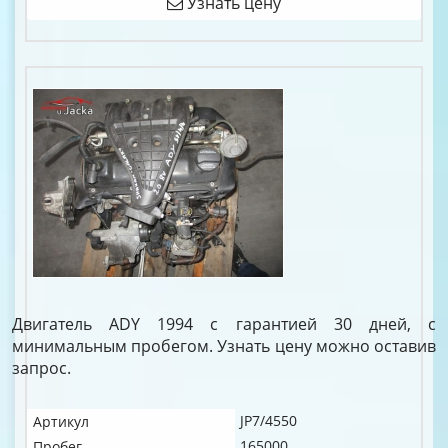
Узнать цену
Двигатель ADY 1994 с гарантией 30 дней, с
минимальным пробегом. Узнать цену можно оставив
запрос.
JP7/4550
Артикул
165000
Пробег