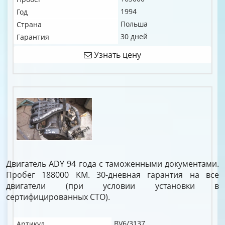
1994
Год
Польша
Страна
30 дней
Гарантия
Узнать цену
Двигатель ADY 94 года с таможенными документами.
Пробег 188000 KM. 30-дневная гарантия на все
двигатели (при условии установки в
сертифицированных СТО).
BV6/3137
Артикул