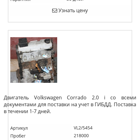
Узнать цену
Двигатель Volkswagen Corrado 2.0 i со всеми
документами для поставки на учет в ГИБДД. Поставка
в течении 1-7 дней.
VL2/5454
Артикул
218000
Пробег