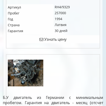
RH4/9329
Артикул
257000
Пробег
1994
Год
Латвия
Страна
30 дней
Гарантия
Узнать цену
Б.У двигатель из Германии с минимальным
пробегом. Гарантия на двигатель - месяц (отсчет