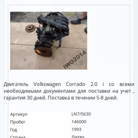
Двигатель Volkswagen Corrado 2.0 i со всеми
необходимыми документами для поставки на учет ,
гарантия 30 дней. Поставка в течении 5-8 дней.
LN7/5630
Артикул
146000
Пробег
1993
Год
Литва
Страна