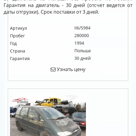
Гарантия на двигатель - 30 дней (отсчет ведется от
даты отгрузки). Срок поставки от 3 дней.
II6/5984
Артикул
280000
Пробег
1994
Год
Польша
Страна
30 дней
Гарантия
Узнать цену