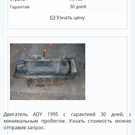
30 дней
Гарантия
Узнать цену
Двигатель ADY 1995 с гарантией 30 дней, с
минимальным пробегом. Узнать стоимость можно
отправив запрос.