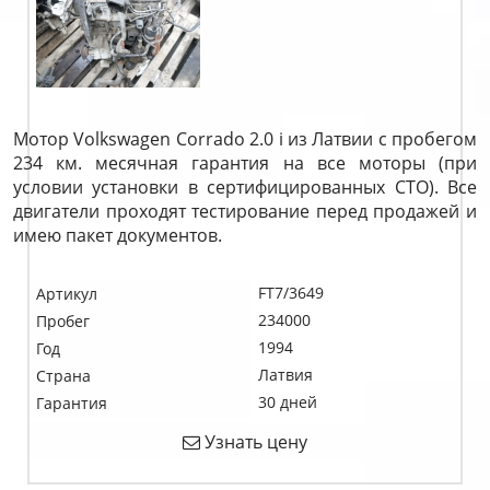
Мотор Volkswagen Corrado 2.0 i из Латвии с пробегом
234 км. месячная гарантия на все моторы (при
условии установки в сертифицированных СТО). Все
двигатели проходят тестирование перед продажей и
имею пакет документов.
FT7/3649
Артикул
234000
Пробег
1994
Год
Латвия
Страна
30 дней
Гарантия
Узнать цену