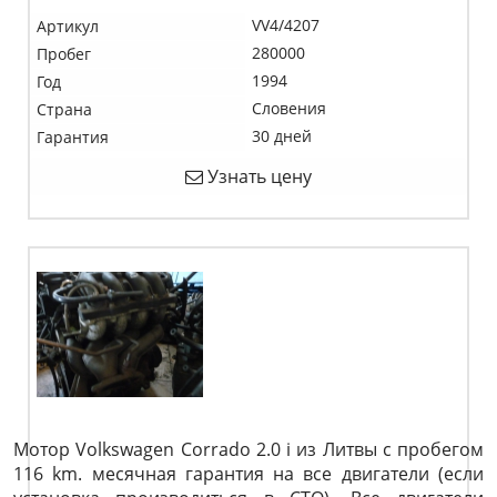
VV4/4207
Артикул
280000
Пробег
1994
Год
Словения
Страна
30 дней
Гарантия
Узнать цену
Мотор Volkswagen Corrado 2.0 i из Литвы с пробегом
116 km. месячная гарантия на все двигатели (если