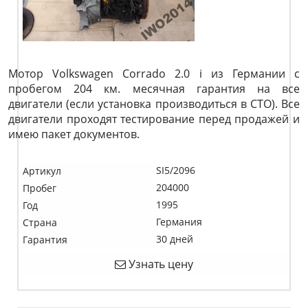
Мотор Volkswagen Corrado 2.0 i из Германии с
пробегом 204 км. месячная гарантия на все
двигатели (если установка производиться в СТО). Все
двигатели проходят тестирование перед продажей и
имею пакет документов.
SI5/2096
Артикул
204000
Пробег
1995
Год
Германия
Страна
30 дней
Гарантия
Узнать цену