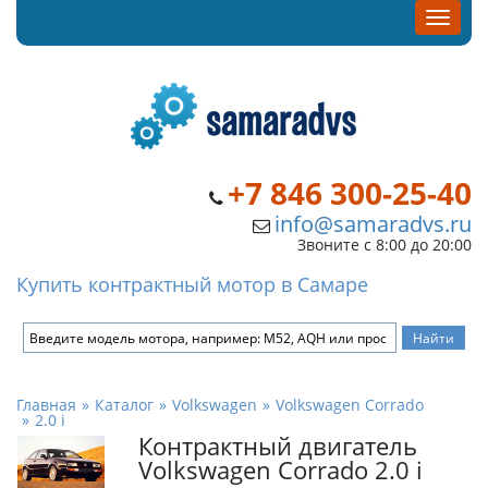
+7 846 300-25-40
info@samaradvs.ru
Звоните с 8:00 до 20:00
Купить контрактный мотор в Самаре
Главная
Каталог
Volkswagen
Volkswagen Corrado
2.0 i
Контрактный двигатель
Volkswagen Corrado 2.0 i