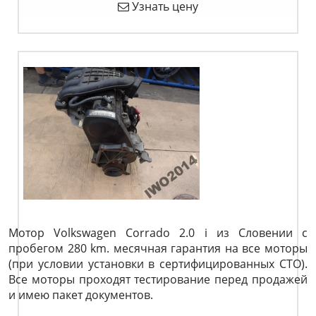
Узнать цену
Мотор Volkswagen Corrado 2.0 i из Словении с
пробегом 280 km. месячная гарантия на все моторы
(при условии установки в сертифицированных СТО).
Все моторы проходят тестирование перед продажей
и имею пакет документов.