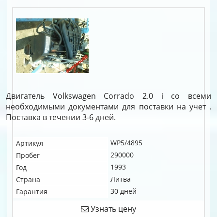
Двигатель Volkswagen Corrado 2.0 i со всеми
необходимыми документами для поставки на учет .
Поставка в течении 3-6 дней.
WP5/4895
Артикул
290000
Пробег
1993
Год
Литва
Страна
30 дней
Гарантия
Узнать цену