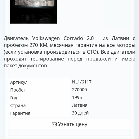
Двигатель Volkswagen Corrado 2.0 i из Латвии с
пробегом 270 КМ. месячная гарантия на все моторы
(если установка производиться в СТО). Все двигатели
проходят тестирование перед продажей и имею
пакет документов.
NL1/6117
Артикул
270000
Пробег
1995
Год
Латвия
Страна
30 дней
Гарантия
Узнать цену