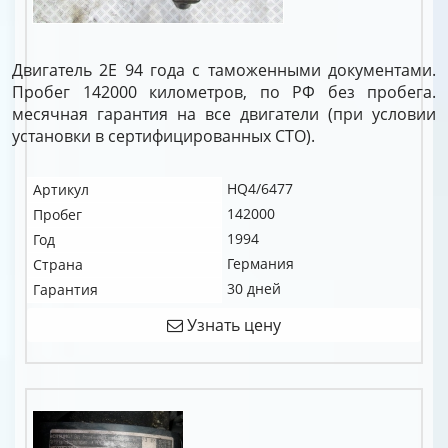
Двигатель 2E 94 года с таможенными документами.
Пробег 142000 километров, по РФ без пробега.
месячная гарантия на все двигатели (при условии
установки в сертифицированных СТО).
HQ4/6477
Артикул
142000
Пробег
1994
Год
Германия
Страна
30 дней
Гарантия
Узнать цену