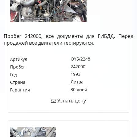
Пробег 242000, все документы для ГИБДД. Перед
продажей все двигатели тестируются.
OY5/2248
Артикул
242000
Пробег
1993
Год
Литва
Страна
30 дней
Гарантия
Узнать цену