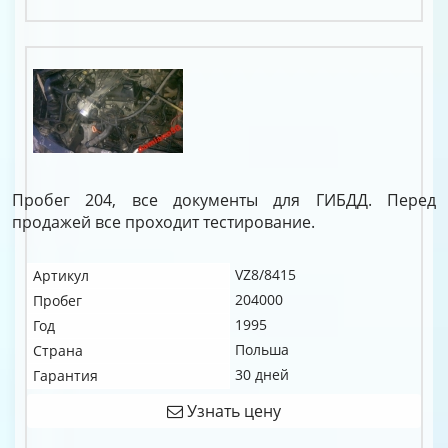
Пробег 204, все документы для ГИБДД. Перед
продажей все проходит тестирование.
VZ8/8415
Артикул
204000
Пробег
1995
Год
Польша
Страна
30 дней
Гарантия
Узнать цену