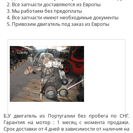
Все запчасти доставляются из Европы
Мы работаем без предоплаты
Все запчасти имеют необходимые документы
Привозим двигатель под заказ из Европы
Б.У двигатель из Португалии без пробега по СНГ.
Гарантия на мотор : 1 месяц с момента продажи.
Срок доставки от 4 дней в зависимости от наличия на