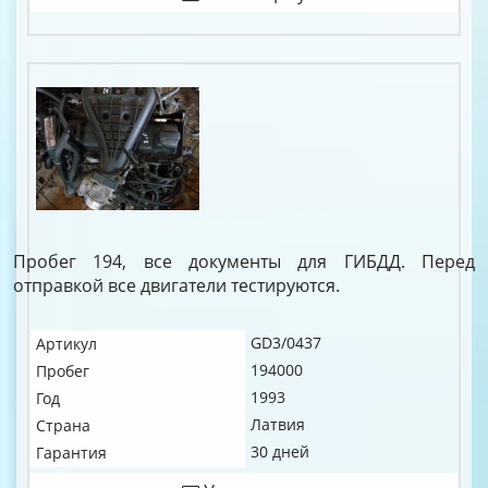
Пробег 194, все документы для ГИБДД. Перед
отправкой все двигатели тестируются.
GD3/0437
Артикул
194000
Пробег
1993
Год
Латвия
Страна
30 дней
Гарантия