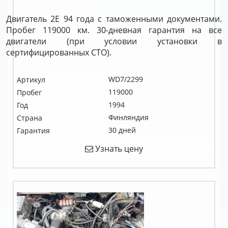
Двигатель 2E 94 года с таможенными документами.
Пробег 119000 км. 30-дневная гарантия на все
двигатели (при условии установки в
сертифицированных СТО).
WD7/2299
Артикул
119000
Пробег
1994
Год
Финляндия
Страна
30 дней
Гарантия
Узнать цену