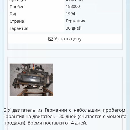
188000
Пробег
1994
Год
Германия
Страна
30 дней
Гарантия
Узнать цену
Б.У двигатель из Германии с небольшим пробегом.
Гарантия на двигатель - 30 дней (считается с момента
продажи). Время поставки от 4 дней.