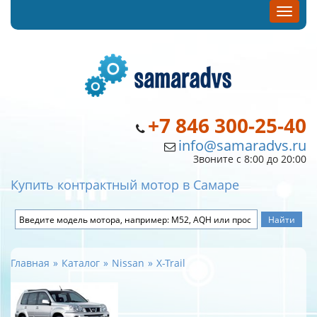
+7 846 300-25-40
info@samaradvs.ru
Звоните с 8:00 до 20:00
Купить контрактный мотор в Самаре
Главная
Каталог
Nissan
X-Trail