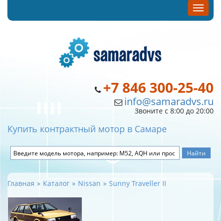
+7 846 300-25-40
info@samaradvs.ru
Звоните с 8:00 до 20:00
Купить контрактный мотор в Самаре
Главная
Каталог
Nissan
Sunny Traveller II