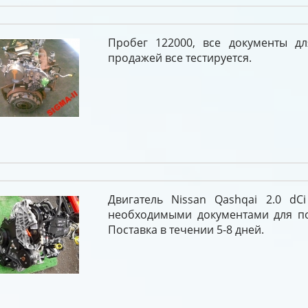
Пробег 122000, все документы д
продажей все тестируется.
Двигатель Nissan Qashqai 2.0 d
необходимыми документами для пос
Поставка в течении 5-8 дней.