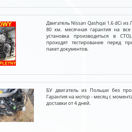
Двигатель Nissan Qashqai 1.6 dCi из
80 км. месячная гарантия на все 
установка производиться в СТО)
проходят тестирование перед п
пакет документов.
БУ двигатель из Польши без про
Гарантия на мотор - месяц с момент
доставки от 4 дней.