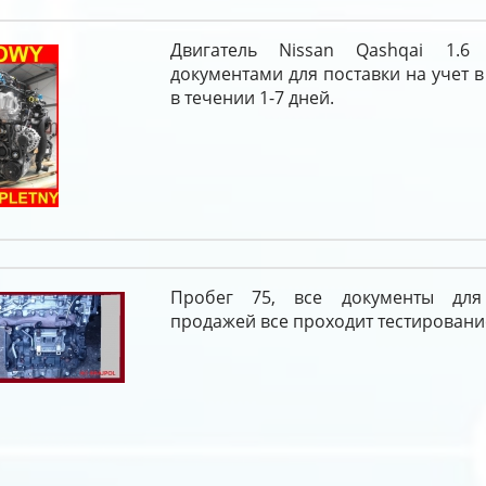
Двигатель Nissan Qashqai 1.
документами для поставки на учет в
в течении 1-7 дней.
Пробег 75, все документы дл
продажей все проходит тестировани