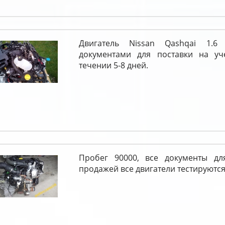
Двигатель Nissan Qashqai 1.
документами для поставки на уч
течении 5-8 дней.
Пробег 90000, все документы дл
продажей все двигатели тестируются