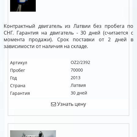
Контрактный двигатель из Латвии без пробега по
СНГ. Гарантия на двигатель - 30 дней (считается с
момента продажи). Срок поставки от 2 дней в
зависимости от наличия на складе.
OZ2/2392
Артикул
70000
Пробег
2013
Год
Латвия
Страна
30 дней
Гарантия
Узнать цену