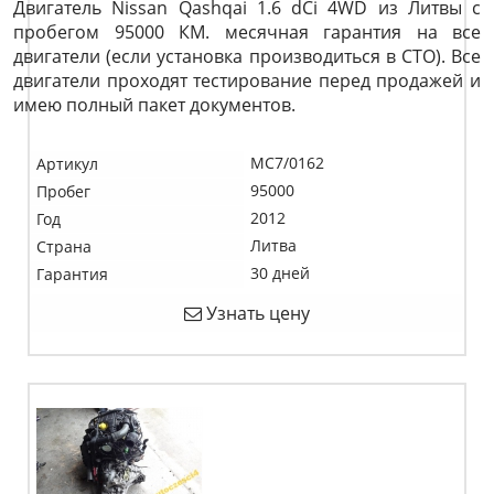
Двигатель Nissan Qashqai 1.6 dCi 4WD из Литвы с
пробегом 95000 КМ. месячная гарантия на все
двигатели (если установка производиться в СТО). Все
двигатели проходят тестирование перед продажей и
имею полный пакет документов.
MC7/0162
Артикул
95000
Пробег
2012
Год
Литва
Страна
30 дней
Гарантия
Узнать цену