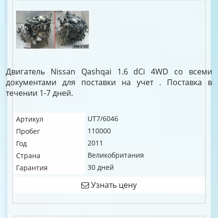
Двигатель Nissan Qashqai 1.6 dCi 4WD со всеми
документами для поставки на учет . Поставка в
течении 1-7 дней.
UT7/6046
Артикул
110000
Пробег
2011
Год
Великобритания
Страна
30 дней
Гарантия
Узнать цену