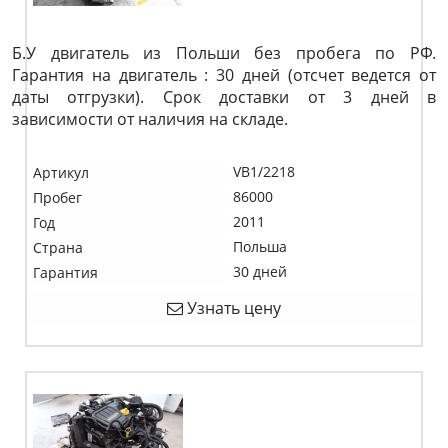
Б.У двигатель из Польши без пробега по РФ.
Гарантия на двигатель : 30 дней (отсчет ведется от
даты отгрузки). Срок доставки от 3 дней в
зависимости от наличия на складе.
VB1/2218
Артикул
86000
Пробег
2011
Год
Польша
Страна
30 дней
Гарантия
Узнать цену