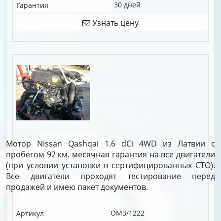
30 дней
Гарантия
Узнать цену
Мотор Nissan Qashqai 1.6 dCi 4WD из Латвии с
пробегом 92 км. месячная гарантия на все двигатели
(при условии установки в сертифицированных СТО).
Все двигатели проходят тестирование перед
продажей и имею пакет документов.
OM3/1222
Артикул