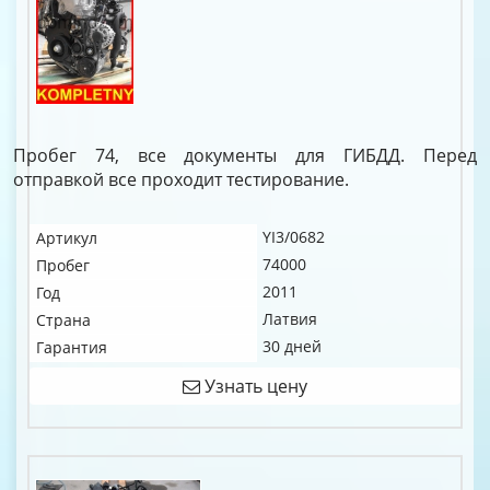
Пробег 74, все документы для ГИБДД. Перед
отправкой все проходит тестирование.
YI3/0682
Артикул
74000
Пробег
2011
Год
Латвия
Страна
30 дней
Гарантия
Узнать цену