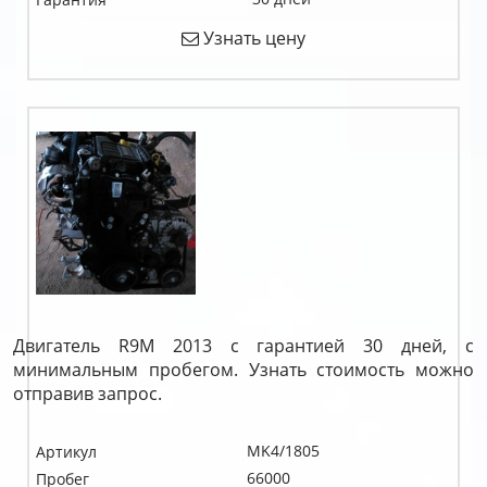
Узнать цену
Двигатель R9M 2013 с гарантией 30 дней, с
минимальным пробегом. Узнать стоимость можно
отправив запрос.
MK4/1805
Артикул
66000
Пробег