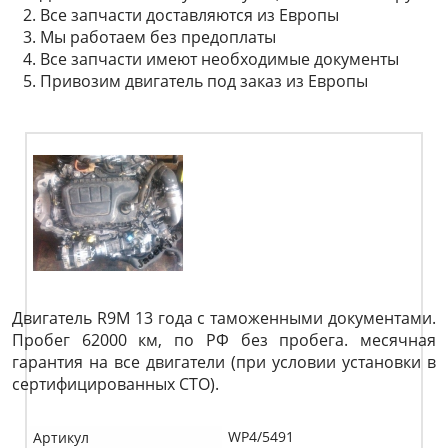
Все запчасти доставляются из Европы
Мы работаем без предоплаты
Все запчасти имеют необходимые документы
Привозим двигатель под заказ из Европы
Двигатель R9M 13 года с таможенными документами.
Пробег 62000 км, по РФ без пробега. месячная
гарантия на все двигатели (при условии установки в
сертифицированных СТО).
WP4/5491
Артикул