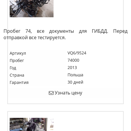
Пробег 74, все документы для ГИБДД. Перед
отправкой все тестируется.
VQ6/9524
Артикул
74000
Пробег
2013
Год
Польша
Страна
30 дней
Гарантия
Узнать цену