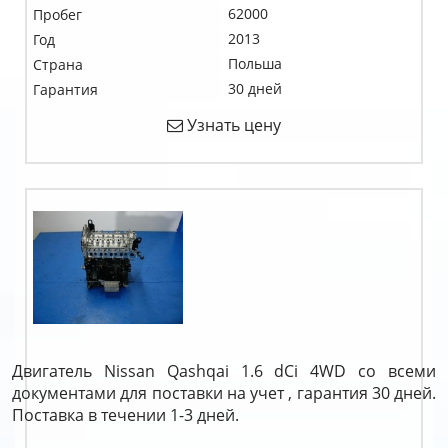
62000
Пробег
2013
Год
Польша
Страна
30 дней
Гарантия
Узнать цену
Двигатель Nissan Qashqai 1.6 dCi 4WD со всеми
документами для поставки на учет , гарантия 30 дней.
Поставка в течении 1-3 дней.