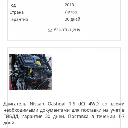
2013
Год
Литва
Страна
30 дней
Гарантия
Узнать цену
Двигатель Nissan Qashqai 1.6 dCi 4WD со всеми
необходимыми документами для поставки на учет в
ГИБДД, гарантия 30 дней. Поставка в течении 1-7
дней.