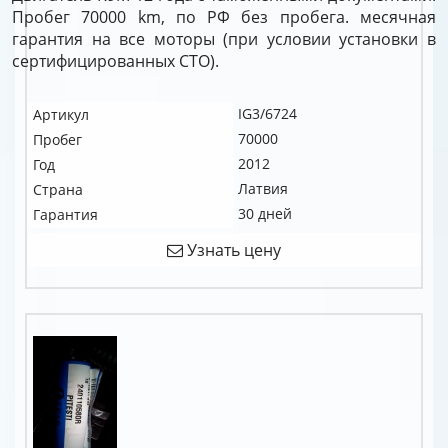
Пробег 70000 km, по РФ без пробега. месячная
гарантия на все моторы (при условии установки в
сертифицированных СТО).
IG3/6724
Артикул
70000
Пробег
2012
Год
Латвия
Страна
30 дней
Гарантия
Узнать цену