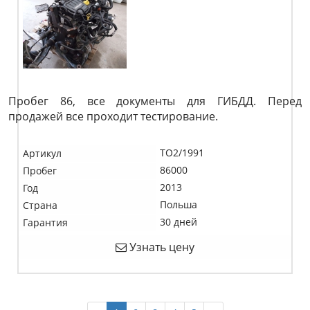
Пробег 86, все документы для ГИБДД. Перед
продажей все проходит тестирование.
TO2/1991
Артикул
86000
Пробег
2013
Год
Польша
Страна
30 дней
Гарантия
Узнать цену