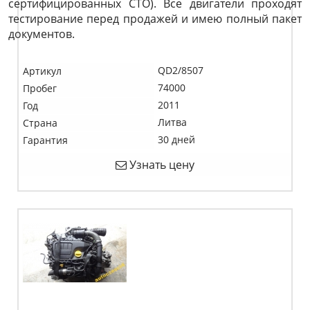
сертифицированных СТО). Все двигатели проходят
тестирование перед продажей и имею полный пакет
документов.
QD2/8507
Артикул
74000
Пробег
2011
Год
Литва
Страна
30 дней
Гарантия
Узнать цену