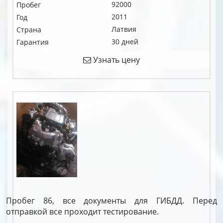
92000
Пробег
2011
Год
Латвия
Страна
30 дней
Гарантия
Узнать цену
Пробег 86, все документы для ГИБДД. Перед
отправкой все проходит тестирование.