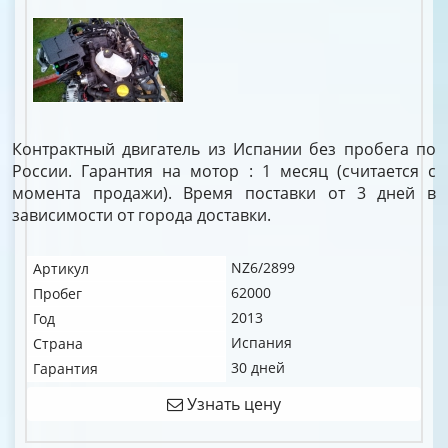
Контрактный двигатель из Испании без пробега по
России. Гарантия на мотор : 1 месяц (считается с
момента продажи). Время поставки от 3 дней в
зависимости от города доставки.
NZ6/2899
Артикул
62000
Пробег
2013
Год
Испания
Страна
30 дней
Гарантия
Узнать цену