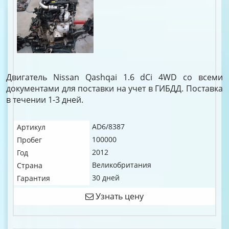
Двигатель Nissan Qashqai 1.6 dCi 4WD со всеми
документами для поставки на учет в ГИБДД. Поставка
в течении 1-3 дней.
AD6/8387
Артикул
100000
Пробег
2012
Год
Великобритания
Страна
30 дней
Гарантия
Узнать цену