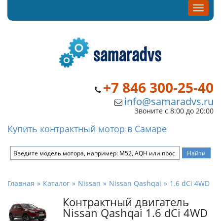
+7 846 300-25-40
info@samaradvs.ru
Звоните с 8:00 до 20:00
Купить контрактный мотор в Самаре
Главная
Каталог
Nissan
Nissan Qashqai
1.6 dCi 4WD
Контрактный двигатель
Nissan Qashqai 1.6 dCi 4WD