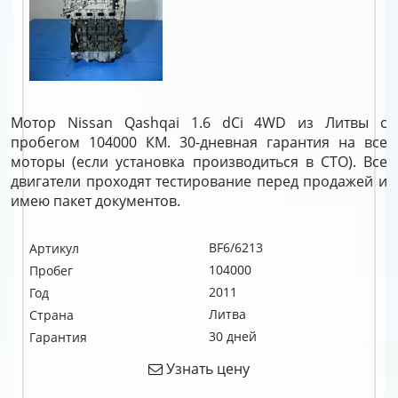
Мотор Nissan Qashqai 1.6 dCi 4WD из Литвы с
пробегом 104000 КМ. 30-дневная гарантия на все
моторы (если установка производиться в СТО). Все
двигатели проходят тестирование перед продажей и
имею пакет документов.
BF6/6213
Артикул
104000
Пробег
2011
Год
Литва
Страна
30 дней
Гарантия
Узнать цену