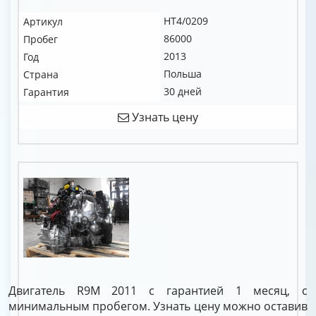
HT4/0209
Артикул
86000
Пробег
2013
Год
Польша
Страна
30 дней
Гарантия
Узнать цену
Двигатель R9M 2011 с гарантией 1 месяц, с
минимальным пробегом. Узнать цену можно оставив