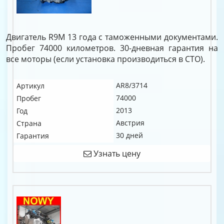
Двигатель R9M 13 года с таможенными документами.
Пробег 74000 километров. 30-дневная гарантия на
все моторы (если установка производиться в СТО).
AR8/3714
Артикул
74000
Пробег
2013
Год
Австрия
Страна
30 дней
Гарантия
Узнать цену