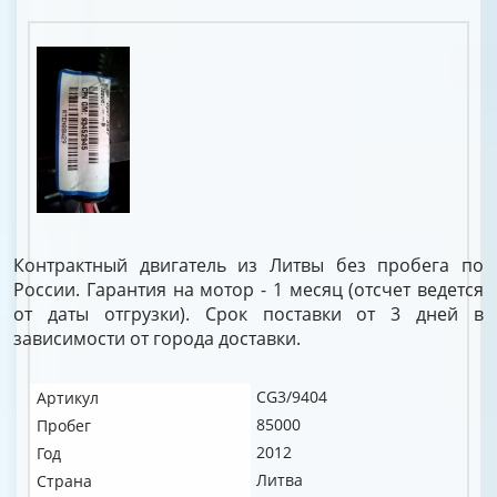
Контрактный двигатель из Литвы без пробега по
России. Гарантия на мотор - 1 месяц (отсчет ведется
от даты отгрузки). Срок поставки от 3 дней в
зависимости от города доставки.
CG3/9404
Артикул
85000
Пробег
2012
Год
Литва
Страна