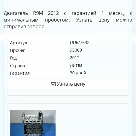
Двигатель R9M 2012 с гарантией 1 месяц, с
минимальным пробегом. Узнать цену можно
отправив запрос.
UU6/7632
Артикул
95000
Пробег
2012
Год
Литва
Страна
30 дней
Гарантия
Узнать цену