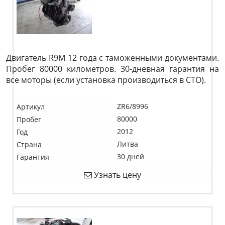
Двигатель R9M 12 года с таможенными документами.
Пробег 80000 километров. 30-дневная гарантия на
все моторы (если установка производиться в СТО).
ZR6/8996
Артикул
80000
Пробег
2012
Год
Литва
Страна
30 дней
Гарантия
Узнать цену