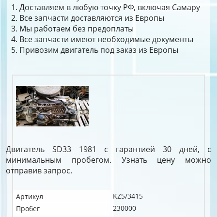
Доставляем в любую точку РФ, включая Самару
Все запчасти доставляются из Европы
Мы работаем без предоплаты
Все запчасти имеют необходимые документы
Привозим двигатель под заказ из Европы
Двигатель SD33 1981 с гарантией 30 дней, с
минимальным пробегом. Узнать цену можно
отправив запрос.
KZ5/3415
Артикул
230000
Пробег