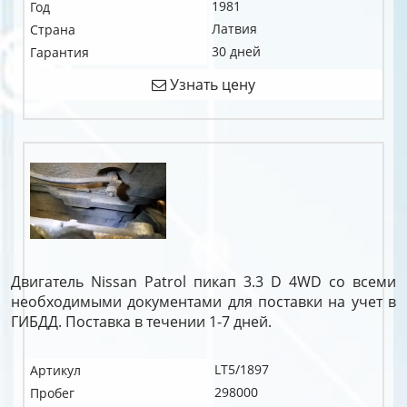
1981
Год
Латвия
Страна
30 дней
Гарантия
Узнать цену
Двигатель Nissan Patrol пикап 3.3 D 4WD со всеми
необходимыми документами для поставки на учет в
ГИБДД. Поставка в течении 1-7 дней.
LT5/1897
Артикул
298000
Пробег