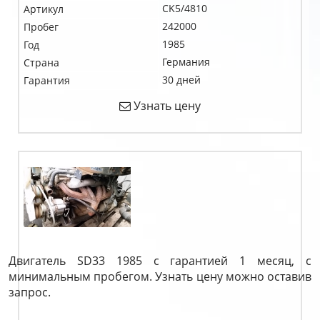
CK5/4810
Артикул
242000
Пробег
1985
Год
Германия
Страна
30 дней
Гарантия
Узнать цену
Двигатель SD33 1985 с гарантией 1 месяц, с
минимальным пробегом. Узнать цену можно оставив
запрос.