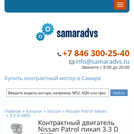
+7 846 300-25-40
info@samaradvs.ru
Звоните с 8:00 до 20:00
Купить контрактный мотор в Самаре
Главная
Каталог
Nissan
Nissan Patrol пикап
3.3 D 4WD
Контрактный двигатель
Nissan Patrol пикап 3.3 D