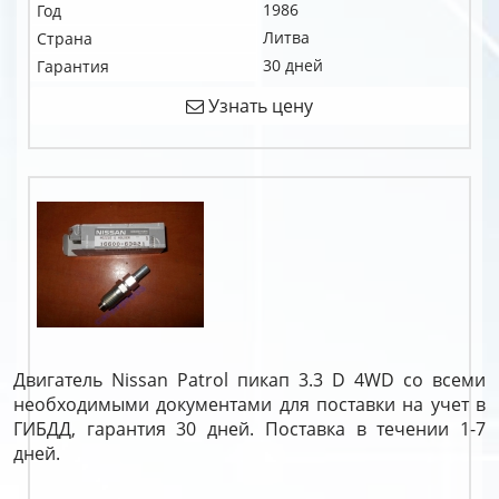
1986
Год
Литва
Страна
30 дней
Гарантия
Узнать цену
Двигатель Nissan Patrol пикап 3.3 D 4WD со всеми
необходимыми документами для поставки на учет в
ГИБДД, гарантия 30 дней. Поставка в течении 1-7
дней.