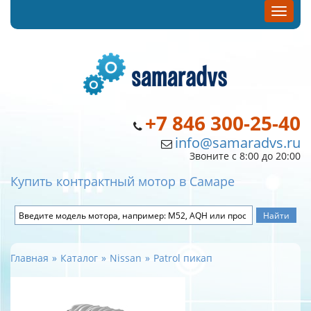
+7 846 300-25-40
info@samaradvs.ru
Звоните с 8:00 до 20:00
Купить контрактный мотор в Самаре
Главная
Каталог
Nissan
Patrol пикап