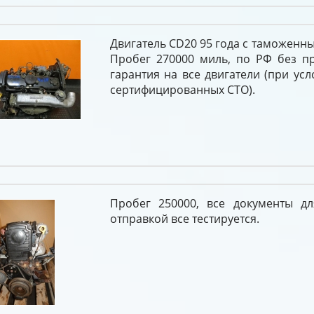
Двигатель CD20 95 года с таможенн
Пробег 270000 миль, по РФ без пр
гарантия на все двигатели (при усл
сертифицированных СТО).
Пробег 250000, все документы д
отправкой все тестируется.