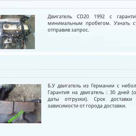
Двигатель CD20 1992 с гарант
минимальным пробегом. Узнать с
отправив запрос.
Б.У двигатель из Германии с небо
Гарантия на двигатель : 30 дней (о
даты отгрузки). Срок достав
зависимости от города доставки.