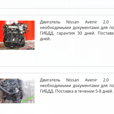
Двигатель Nissan Avenir 2.
необходимыми документами для пос
ГИБДД, гарантия 30 дней. Поставк
дней.
Двигатель Nissan Avenir 2.
необходимыми документами для пос
ГИБДД. Поставка в течении 5-8 дней.