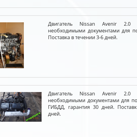
Двигатель Nissan Avenir 2.
необходимыми документами для пос
Поставка в течении 3-6 дней.
Двигатель Nissan Avenir 2.
необходимыми документами для пос
ГИБДД, гарантия 30 дней. Поставк
дней.