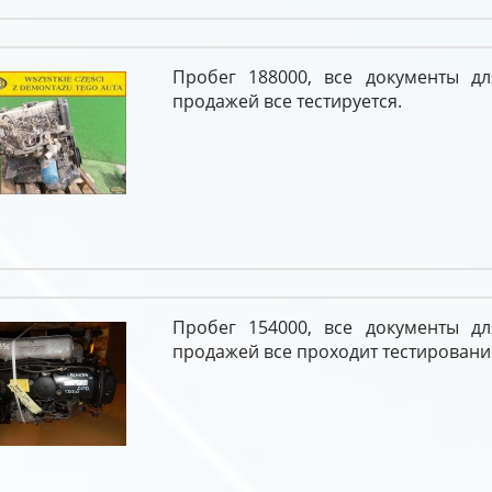
Пробег 188000, все документы д
продажей все тестируется.
Пробег 154000, все документы д
продажей все проходит тестировани