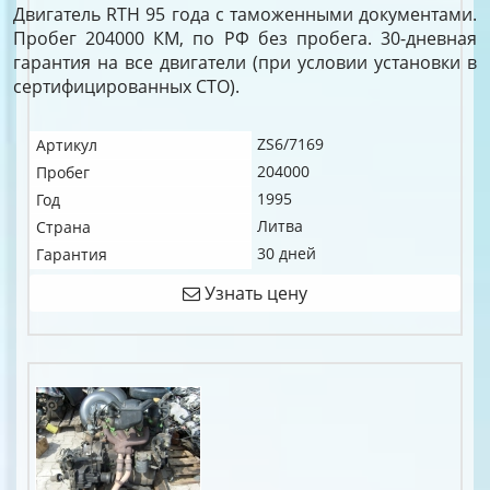
Двигатель RTH 95 года с таможенными документами.
Пробег 204000 КМ, по РФ без пробега. 30-дневная
гарантия на все двигатели (при условии установки в
сертифицированных СТО).
ZS6/7169
Артикул
204000
Пробег
1995
Год
Литва
Страна
30 дней
Гарантия
Узнать цену