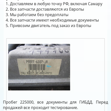
Доставляем в любую точку РФ, включая Самару
Все запчасти доставляются из Европы
Мы работаем без предоплаты
Все запчасти имеют необходимые документы
Привозим двигатель под заказ из Европы
Пробег 225000, все документы для ГИБДД. Перед
продажей все проходит тестирование.