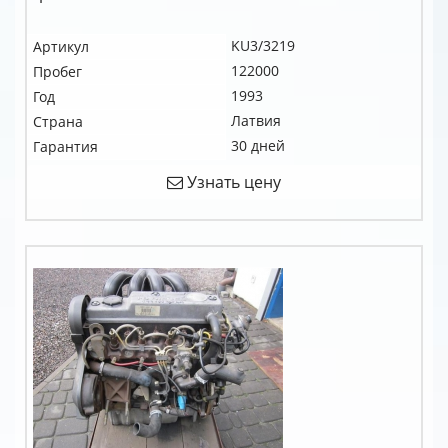
KU3/3219
Артикул
122000
Пробег
1993
Год
Латвия
Страна
30 дней
Гарантия
Узнать цену