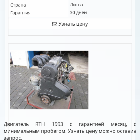
Литва
Страна
30 дней
Гарантия
Узнать цену
Двигатель RTH 1993 с гарантией месяц, с
минимальным пробегом. Узнать цену можно оставив
запрос.