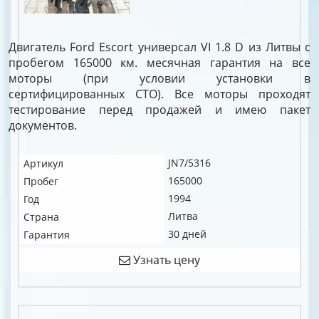
Двигатель Ford Escort универсал VI 1.8 D из Литвы с
пробегом 165000 км. месячная гарантия на все
моторы (при условии установки в
сертифицированных СТО). Все моторы проходят
тестирование перед продажей и имею пакет
документов.
JN7/5316
Артикул
165000
Пробег
1994
Год
Литва
Страна
30 дней
Гарантия
Узнать цену