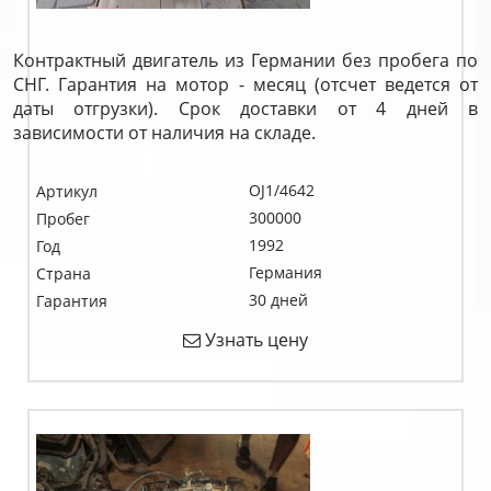
Контрактный двигатель из Германии без пробега по
СНГ. Гарантия на мотор - месяц (отсчет ведется от
даты отгрузки). Срок доставки от 4 дней в
зависимости от наличия на складе.
OJ1/4642
Артикул
300000
Пробег
1992
Год
Германия
Страна
30 дней
Гарантия
Узнать цену