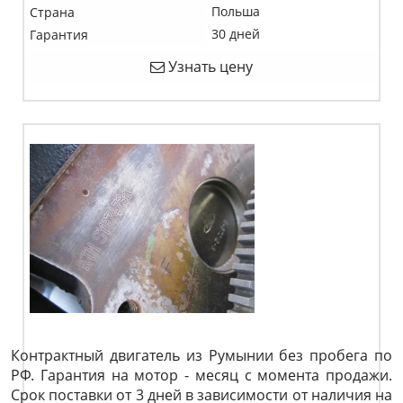
Польша
Страна
30 дней
Гарантия
Узнать цену
Контрактный двигатель из Румынии без пробега по
РФ. Гарантия на мотор - месяц с момента продажи.
Срок поставки от 3 дней в зависимости от наличия на