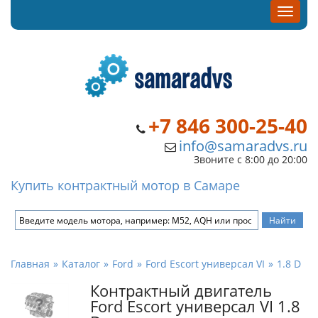
+7 846 300-25-40
info@samaradvs.ru
Звоните с 8:00 до 20:00
Купить контрактный мотор в Самаре
Главная
Каталог
Ford
Ford Escort универсал VI
1.8 D
Контрактный двигатель
Ford Escort универсал VI 1.8