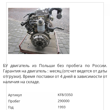
БУ двигатель из Польши без пробега по России.
Гарантия на двигатель : месяц (отсчет ведется от даты
отгрузки). Время поставки от 4 дней в зависимости от
наличия на складе.
KF8/3350
Артикул
290000
Пробег
1993
Год