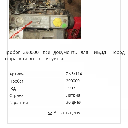
Пробег 290000, все документы для ГИБДД. Перед
отправкой все тестируется.
ZN3/1141
Артикул
290000
Пробег
1993
Год
Латвия
Страна
30 дней
Гарантия
Узнать цену