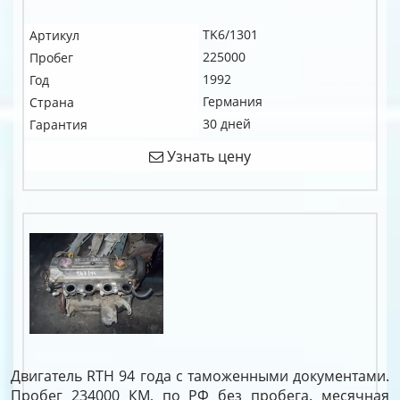
TK6/1301
Артикул
225000
Пробег
1992
Год
Германия
Страна
30 дней
Гарантия
Узнать цену
Двигатель RTH 94 года с таможенными документами.
Пробег 234000 КМ, по РФ без пробега. месячная