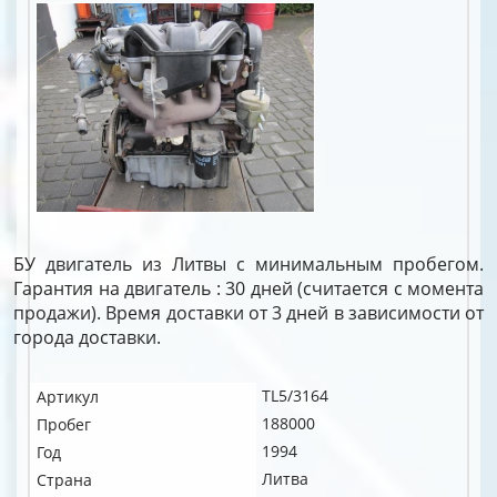
БУ двигатель из Литвы с минимальным пробегом.
Гарантия на двигатель : 30 дней (считается с момента
продажи). Время доставки от 3 дней в зависимости от
города доставки.
TL5/3164
Артикул
188000
Пробег
1994
Год
Литва
Страна