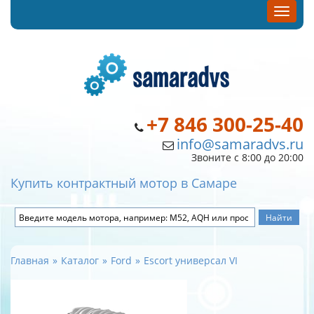
+7 846 300-25-40
info@samaradvs.ru
Звоните с 8:00 до 20:00
Купить контрактный мотор в Самаре
Главная
Каталог
Ford
Escort универсал VI