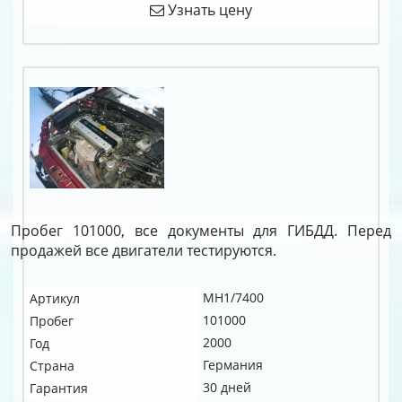
Узнать цену
Пробег 101000, все документы для ГИБДД. Перед
продажей все двигатели тестируются.
MH1/7400
Артикул
101000
Пробег
2000
Год
Германия
Страна
30 дней
Гарантия