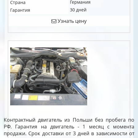
Германия
Страна
30 дней
Гарантия
Узнать цену
Контрактный двигатель из Польши без пробега по
РФ. Гарантия на двигатель - 1 месяц с момента
продажи. Срок доставки от 3 дней в зависимости от