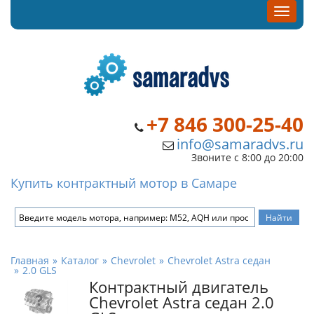
+7 846 300-25-40
info@samaradvs.ru
Звоните с 8:00 до 20:00
Купить контрактный мотор в Самаре
Главная
Каталог
Chevrolet
Chevrolet Astra седан
2.0 GLS
Контрактный двигатель
Chevrolet Astra седан 2.0