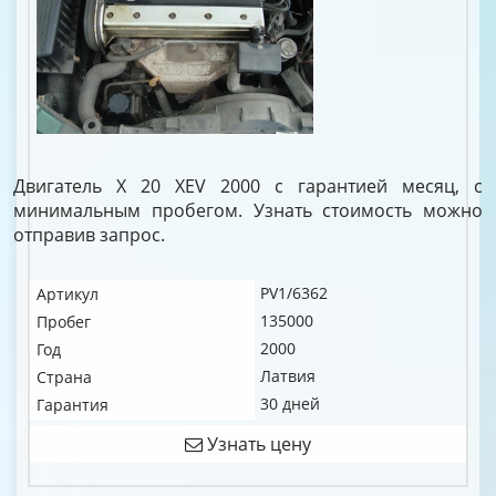
Двигатель X 20 XEV 2000 с гарантией месяц, с
минимальным пробегом. Узнать стоимость можно
отправив запрос.
PV1/6362
Артикул
135000
Пробег
2000
Год
Латвия
Страна
30 дней
Гарантия
Узнать цену