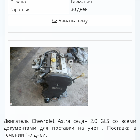
Германия
Страна
30 дней
Гарантия
Узнать цену
Двигатель Chevrolet Astra седан 2.0 GLS со всеми
документами для поставки на учет . Поставка в
течении 1-7 дней.