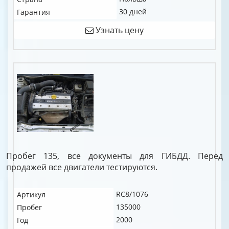
30 дней
Гарантия
Узнать цену
Пробег 135, все документы для ГИБДД. Перед
продажей все двигатели тестируются.
RC8/1076
Артикул
135000
Пробег
2000
Год