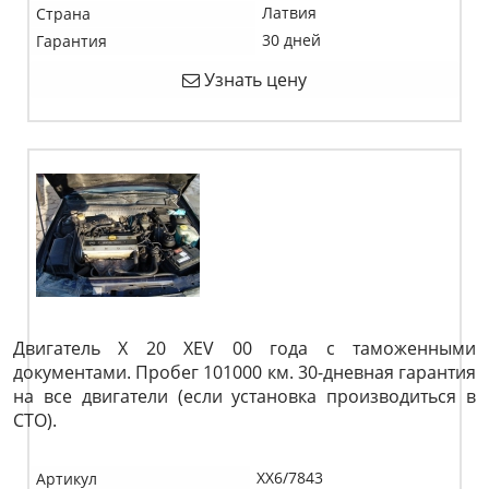
Латвия
Страна
30 дней
Гарантия
Узнать цену
Двигатель X 20 XEV 00 года с таможенными
документами. Пробег 101000 км. 30-дневная гарантия
на все двигатели (если установка производиться в
СТО).
XX6/7843
Артикул