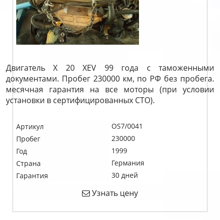
Двигатель X 20 XEV 99 года с таможенными
документами. Пробег 230000 км, по РФ без пробега.
месячная гарантия на все моторы (при условии
установки в сертифицированных СТО).
OS7/0041
Артикул
230000
Пробег
1999
Год
Германия
Страна
30 дней
Гарантия
Узнать цену