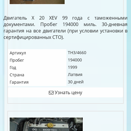
Двигатель X 20 XEV 99 года с таможенными
документами. Пробег 194000 миль. 30-дневная
гарантия на все двигатели (при условии установки в
сертифицированных СТО).
TH3/4660
Артикул
194000
Пробег
1999
Год
Латвия
Страна
30 дней
Гарантия
Узнать цену