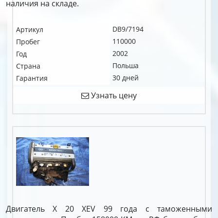
наличия на складе.
DB9/7194
Артикул
110000
Пробег
2002
Год
Польша
Страна
30 дней
Гарантия
Узнать цену
Двигатель X 20 XEV 99 года с таможенными