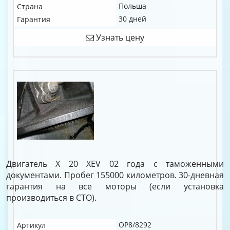
Польша
Страна
30 дней
Гарантия
Узнать цену
Двигатель X 20 XEV 02 года с таможенными
документами. Пробег 155000 километров. 30-дневная
гарантия на все моторы (если установка
производиться в СТО).
OP8/8292
Артикул