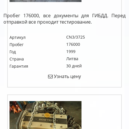
Пробег 176000, все документы для ГИБДД. Перед
отправкой все проходит тестирование.
CN3/3725
Артикул
176000
Пробег
1999
Год
Литва
Страна
30 дней
Гарантия
Узнать цену