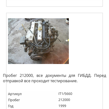
Пробег 212000, все документы для ГИБДД. Перед
отправкой все проходит тестирование.
IT1/5660
Артикул
212000
Пробег
1999
Год