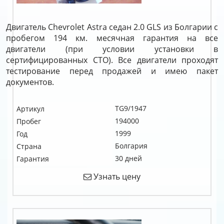
Двигатель Chevrolet Astra седан 2.0 GLS из Болгарии с
пробегом 194 км. месячная гарантия на все
двигатели (при условии установки в
сертифицированных СТО). Все двигатели проходят
тестирование перед продажей и имею пакет
документов.
TG9/1947
Артикул
194000
Пробег
1999
Год
Болгария
Страна
30 дней
Гарантия
Узнать цену