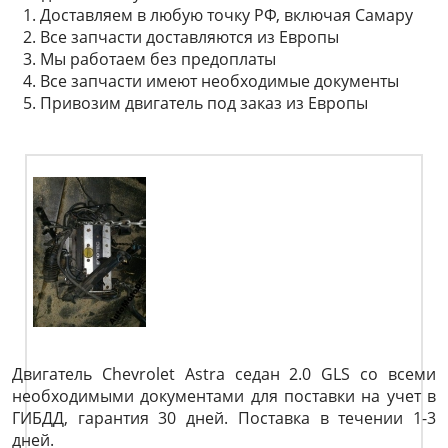
Доставляем в любую точку РФ, включая Самару
Все запчасти доставляются из Европы
Мы работаем без предоплаты
Все запчасти имеют необходимые документы
Привозим двигатель под заказ из Европы
Двигатель Chevrolet Astra седан 2.0 GLS со всеми
необходимыми документами для поставки на учет в
ГИБДД, гарантия 30 дней. Поставка в течении 1-3
дней.