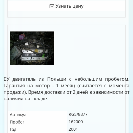
Узнать цену
БУ двигатель из Польши с небольшим пробегом.
Гарантия на мотор - 1 месяц (считается с момента
продажи). Время доставки от 2 дней в зависимости от
наличия на складе.
RG5/8877
Артикул
162000
Пробег
2001
Год