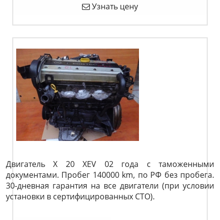
Узнать цену
Двигатель X 20 XEV 02 года с таможенными
документами. Пробег 140000 km, по РФ без пробега.
30-дневная гарантия на все двигатели (при условии
установки в сертифицированных СТО).