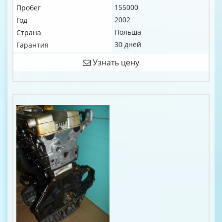
155000
Пробег
2002
Год
Польша
Страна
30 дней
Гарантия
Узнать цену