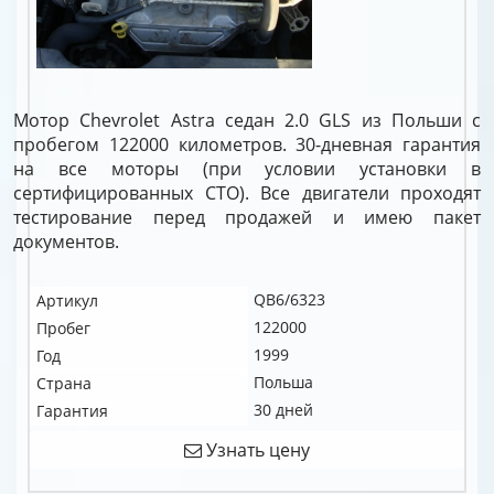
Мотор Chevrolet Astra седан 2.0 GLS из Польши с
пробегом 122000 километров. 30-дневная гарантия
на все моторы (при условии установки в
сертифицированных СТО). Все двигатели проходят
тестирование перед продажей и имею пакет
документов.
QB6/6323
Артикул
122000
Пробег
1999
Год
Польша
Страна
30 дней
Гарантия
Узнать цену