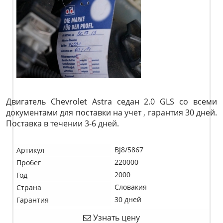
Двигатель Chevrolet Astra седан 2.0 GLS со всеми
документами для поставки на учет , гарантия 30 дней.
Поставка в течении 3-6 дней.
BJ8/5867
Артикул
220000
Пробег
2000
Год
Словакия
Страна
30 дней
Гарантия
Узнать цену