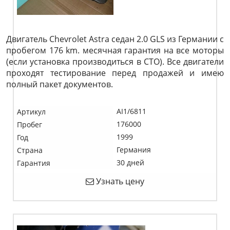
Двигатель Chevrolet Astra седан 2.0 GLS из Германии с
пробегом 176 km. месячная гарантия на все моторы
(если установка производиться в СТО). Все двигатели
проходят тестирование перед продажей и имею
полный пакет документов.
AI1/6811
Артикул
176000
Пробег
1999
Год
Германия
Страна
30 дней
Гарантия
Узнать цену