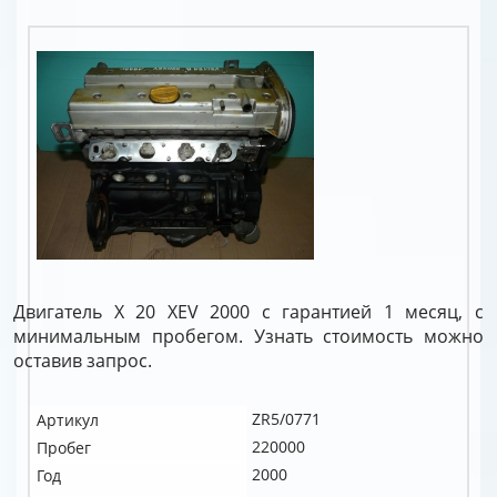
Двигатель X 20 XEV 2000 с гарантией 1 месяц, с
минимальным пробегом. Узнать стоимость можно
оставив запрос.
ZR5/0771
Артикул
220000
Пробег
2000
Год