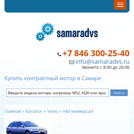
+7 846 300-25-40
info@samaradvs.ru
Звоните с 8:00 до 20:00
Купить контрактный мотор в Самаре
Главная
Каталог
Volvo
V40 универсал