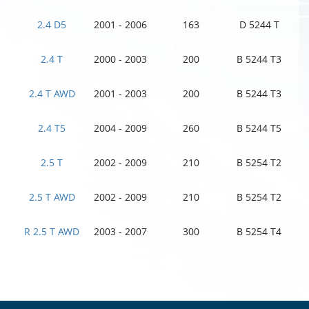
2.4 D5
2001 - 2006
163
D 5244 T
2.4 T
2000 - 2003
200
B 5244 T3
2.4 T AWD
2001 - 2003
200
B 5244 T3
2.4 T5
2004 - 2009
260
B 5244 T5
2.5 T
2002 - 2009
210
B 5254 T2
2.5 T AWD
2002 - 2009
210
B 5254 T2
R 2.5 T AWD
2003 - 2007
300
B 5254 T4