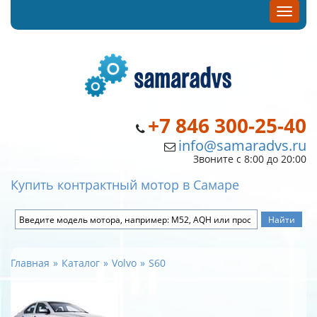
+7 846 300-25-40
info@samaradvs.ru
Звоните с 8:00 до 20:00
Купить контрактный мотор в Самаре
Главная
Каталог
Volvo
S60