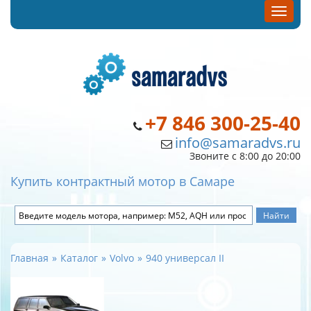
+7 846 300-25-40
info@samaradvs.ru
Звоните с 8:00 до 20:00
Купить контрактный мотор в Самаре
Главная
Каталог
Volvo
940 универсал II