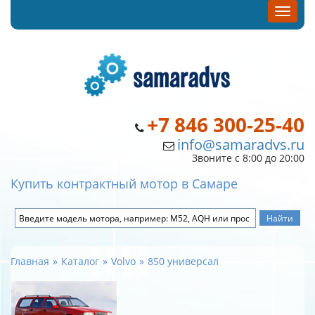
+7 846 300-25-40
info@samaradvs.ru
Звоните с 8:00 до 20:00
Купить контрактный мотор в Самаре
Главная
Каталог
Volvo
850 универсал