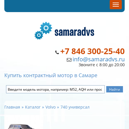
+7 846 300-25-40
info@samaradvs.ru
Звоните с 8:00 до 20:00
Купить контрактный мотор в Самаре
Главная
Каталог
Volvo
740 универсал