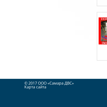
© 2017 OOO «Самара ДВС»
Карта сайта