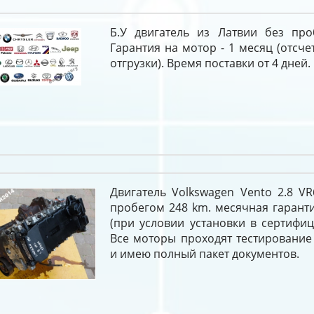
Б.У двигатель из Латвии без про
Гарантия на мотор - 1 месяц (отсче
отгрузки). Время поставки от 4 дней.
Двигатель Volkswagen Vento 2.8 V
пробегом 248 km. месячная гарант
(при условии установки в сертифи
Все моторы проходят тестирование
и имею полный пакет документов.