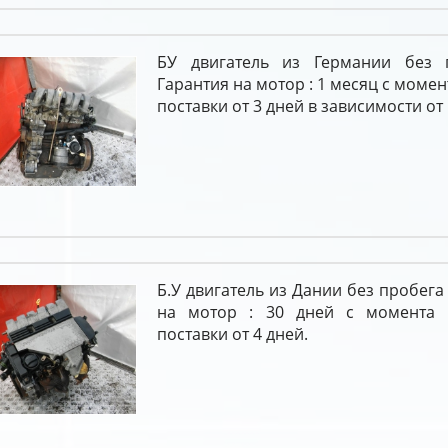
БУ двигатель из Германии без 
Гарантия на мотор : 1 месяц с моме
поставки от 3 дней в зависимости от
Б.У двигатель из Дании без пробега
на мотор : 30 дней с момента 
поставки от 4 дней.