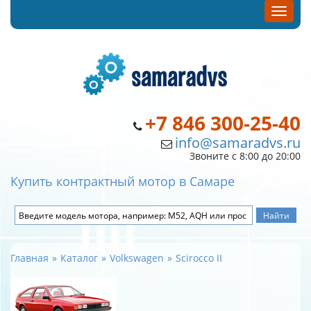
+7 846 300-25-40
info@samaradvs.ru
Звоните с 8:00 до 20:00
Купить контрактный мотор в Самаре
Главная
Каталог
Volkswagen
Scirocco II