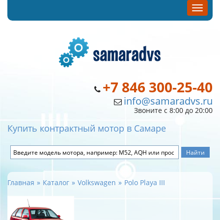
+7 846 300-25-40
info@samaradvs.ru
Звоните с 8:00 до 20:00
Купить контрактный мотор в Самаре
Главная
Каталог
Volkswagen
Polo Playa III