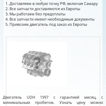
Доставляем в любую точку РФ, включая Самару
Все запчасти доставляются из Европы
Мы работаем без предоплаты
Все запчасти имеют необходимые документы
Привозим двигатель под заказ из Европы
Двигатель UDH 1997 с гарантией месяц, с
минимальным пробегом. Узнать цену можно