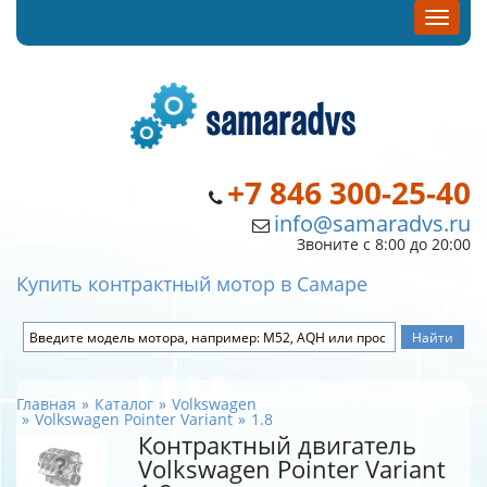
+7 846 300-25-40
info@samaradvs.ru
Звоните с 8:00 до 20:00
Купить контрактный мотор в Самаре
Главная
Каталог
Volkswagen
Volkswagen Pointer Variant
1.8
Контрактный двигатель
Volkswagen Pointer Variant