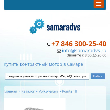
+7 846 300-25-40
info@samaradvs.ru
Звоните с 8:00 до 20:00
Купить контрактный мотор в Самаре
Главная
Каталог
Volkswagen
Pointer II