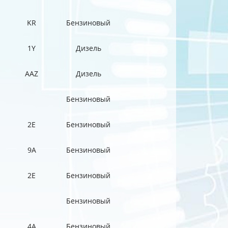
KR
Бензиновый
1Y
Дизель
AAZ
Дизель
Бензиновый
2E
Бензиновый
9A
Бензиновый
2E
Бензиновый
Бензиновый
4A
Бензиновый