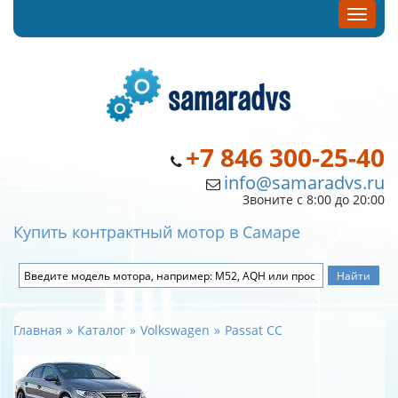
+7 846 300-25-40
info@samaradvs.ru
Звоните с 8:00 до 20:00
Купить контрактный мотор в Самаре
Главная
Каталог
Volkswagen
Passat CC