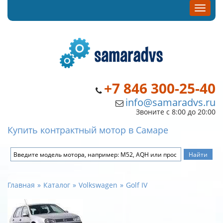
+7 846 300-25-40
info@samaradvs.ru
Звоните с 8:00 до 20:00
Купить контрактный мотор в Самаре
Главная
Каталог
Volkswagen
Golf IV