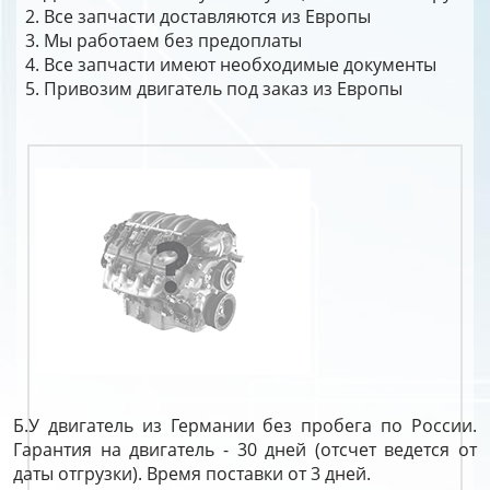
Все запчасти доставляются из Европы
Мы работаем без предоплаты
Все запчасти имеют необходимые документы
Привозим двигатель под заказ из Европы
Б.У двигатель из Германии без пробега по России.
Гарантия на двигатель - 30 дней (отсчет ведется от
даты отгрузки). Время поставки от 3 дней.