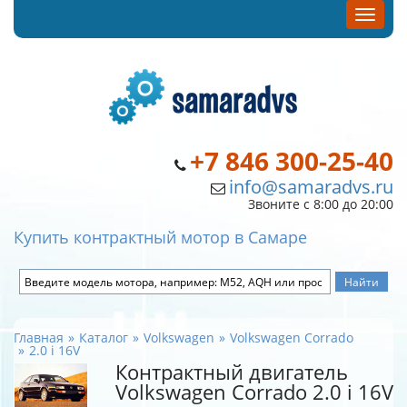
+7 846 300-25-40
info@samaradvs.ru
Звоните с 8:00 до 20:00
Купить контрактный мотор в Самаре
Главная
Каталог
Volkswagen
Volkswagen Corrado
2.0 i 16V
Контрактный двигатель
Volkswagen Corrado 2.0 i 16V