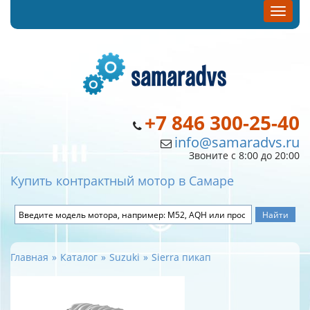
+7 846 300-25-40
info@samaradvs.ru
Звоните с 8:00 до 20:00
Купить контрактный мотор в Самаре
Главная
Каталог
Suzuki
Sierra пикап