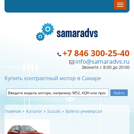
+7 846 300-25-40
info@samaradvs.ru
Звоните с 8:00 до 20:00
Купить контрактный мотор в Самаре
Главная
Каталог
Suzuki
Baleno универсал