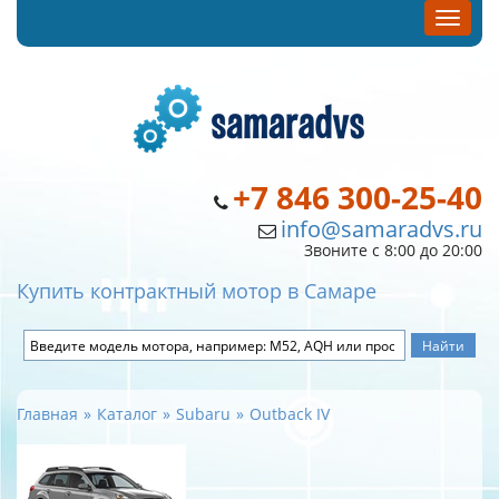
+7 846 300-25-40
info@samaradvs.ru
Звоните с 8:00 до 20:00
Купить контрактный мотор в Самаре
Главная
Каталог
Subaru
Outback IV