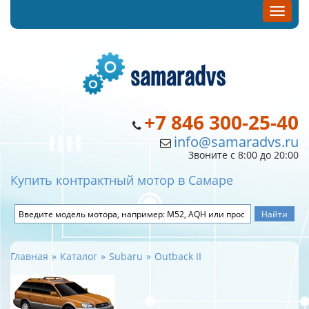
+7 846 300-25-40
info@samaradvs.ru
Звоните с 8:00 до 20:00
Купить контрактный мотор в Самаре
Главная
Каталог
Subaru
Outback II