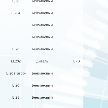
EJ20
Бензиновый
EJ204
Бензиновый
Бензиновый
Бензиновый
EJ20
Бензиновый
EE20Z
Дизель
BPD
EJ20 (Turbo)
Бензиновый
EJ20
Бензиновый
EJ25
Бензиновый