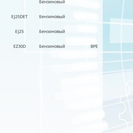
Бензиновый
EJ25DET
Бензиновый
EJ25
Бензиновый
EZ30D
Бензиновый
BPE