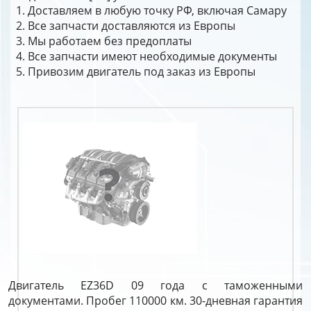
Доставляем в любую точку РФ, включая Самару
Все запчасти доставляются из Европы
Мы работаем без предоплаты
Все запчасти имеют необходимые документы
Привозим двигатель под заказ из Европы
Двигатель EZ36D 09 года с таможенными
документами. Пробег 110000 км. 30-дневная гарантия