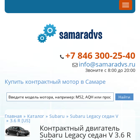
+7 846 300-25-40
info@samaradvs.ru
Звоните с 8:00 до 20:00
Купить контрактный мотор в Самаре
Главная
Каталог
Subaru
Subaru Legacy седан V
3.6 R [US]
Контрактный двигатель
Subaru Legacy седан V 3.6 R