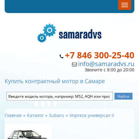
+7 846 300-25-40
info@samaradvs.ru
Звоните с 8:00 до 20:00
Купить контрактный мотор в Самаре
Главная
Каталог
Subaru
Impreza универсал II