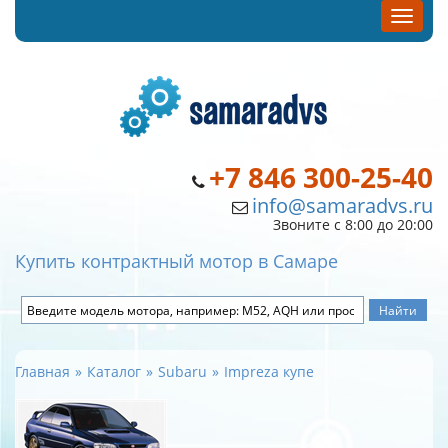
+7 846 300-25-40
info@samaradvs.ru
Звоните с 8:00 до 20:00
Купить контрактный мотор в Самаре
Главная
Каталог
Subaru
Impreza купе