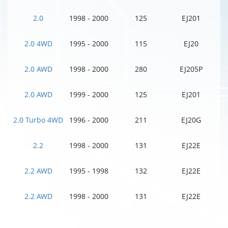
2.0
1998 - 2000
125
EJ201
2.0 4WD
1995 - 2000
115
EJ20
2.0 AWD
1998 - 2000
280
EJ205P
2.0 AWD
1999 - 2000
125
EJ201
2.0 Turbo 4WD
1996 - 2000
211
EJ20G
2.2
1998 - 2000
131
EJ22E
2.2 AWD
1995 - 1998
132
EJ22E
2.2 AWD
1998 - 2000
131
EJ22E