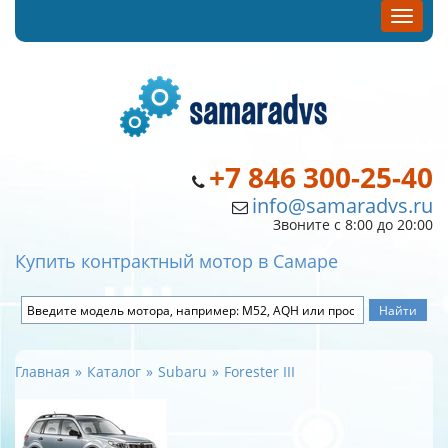
+7 846 300-25-40
info@samaradvs.ru
Звоните с 8:00 до 20:00
Купить контрактный мотор в Самаре
Главная
Каталог
Subaru
Forester III