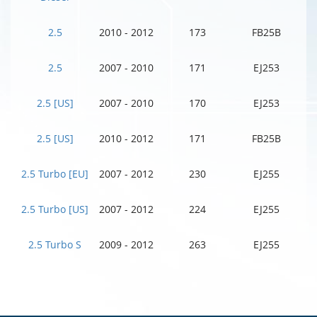
2.5
2010 - 2012
173
FB25B
2.5
2007 - 2010
171
EJ253
2.5 [US]
2007 - 2010
170
EJ253
2.5 [US]
2010 - 2012
171
FB25B
2.5 Turbo [EU]
2007 - 2012
230
EJ255
2.5 Turbo [US]
2007 - 2012
224
EJ255
2.5 Turbo S
2009 - 2012
263
EJ255