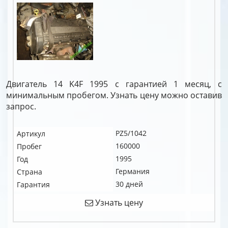
Двигатель 14 K4F 1995 с гарантией 1 месяц, с
минимальным пробегом. Узнать цену можно оставив
запрос.
PZ5/1042
Артикул
160000
Пробег
1995
Год
Германия
Страна
30 дней
Гарантия
Узнать цену