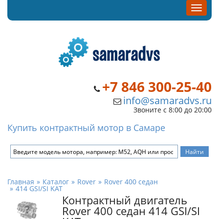
+7 846 300-25-40
info@samaradvs.ru
Звоните с 8:00 до 20:00
Купить контрактный мотор в Самаре
Главная
Каталог
Rover
Rover 400 седан
414 GSI/SI KAT
Контрактный двигатель
Rover 400 седан 414 GSI/SI