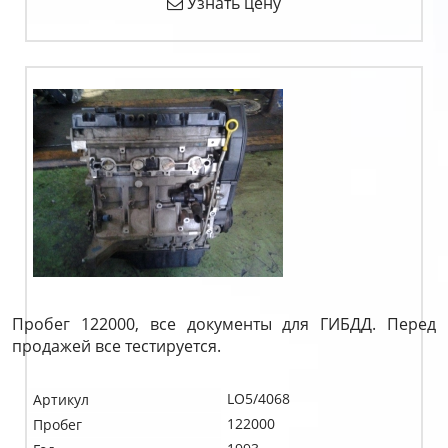
Узнать цену
Пробег 122000, все документы для ГИБДД. Перед
продажей все тестируется.
LO5/4068
Артикул
122000
Пробег