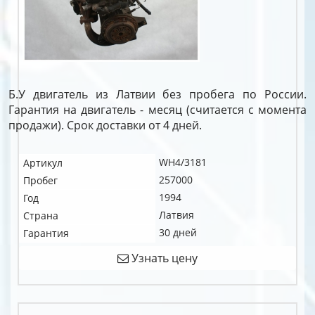
Б.У двигатель из Латвии без пробега по России.
Гарантия на двигатель - месяц (считается с момента
продажи). Срок доставки от 4 дней.
WH4/3181
Артикул
257000
Пробег
1994
Год
Латвия
Страна
30 дней
Гарантия
Узнать цену