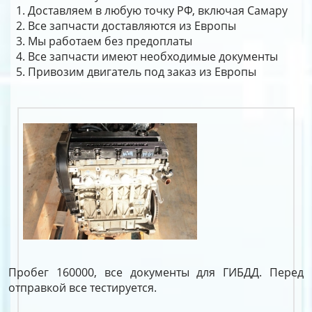
Доставляем в любую точку РФ, включая Самару
Все запчасти доставляются из Европы
Мы работаем без предоплаты
Все запчасти имеют необходимые документы
Привозим двигатель под заказ из Европы
Пробег 160000, все документы для ГИБДД. Перед
отправкой все тестируется.