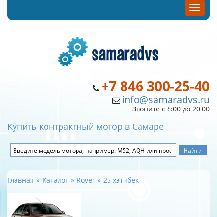
+7 846 300-25-40
info@samaradvs.ru
Звоните с 8:00 до 20:00
Купить контрактный мотор в Самаре
Главная
Каталог
Rover
25 хэтчбек