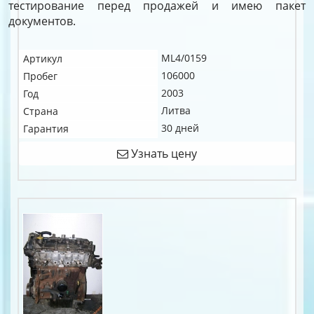
тестирование перед продажей и имею пакет
документов.
ML4/0159
Артикул
106000
Пробег
2003
Год
Литва
Страна
30 дней
Гарантия
Узнать цену