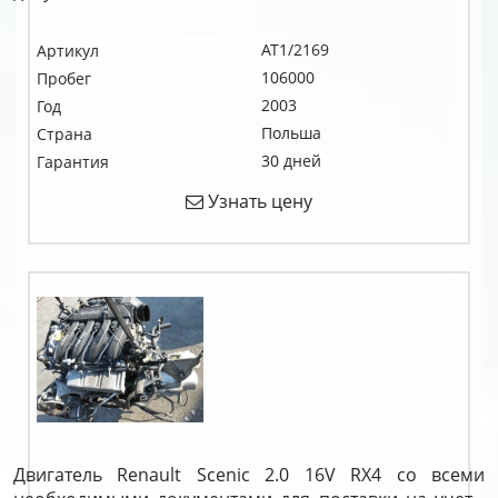
AT1/2169
Артикул
106000
Пробег
2003
Год
Польша
Страна
30 дней
Гарантия
Узнать цену
Двигатель Renault Scenic 2.0 16V RX4 со всеми