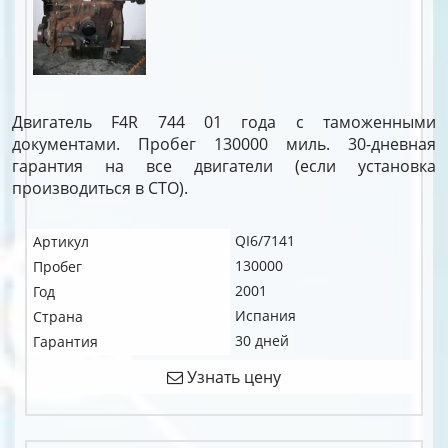
Двигатель F4R 744 01 года с таможенными
документами. Пробег 130000 миль. 30-дневная
гарантия на все двигатели (если установка
производиться в СТО).
QI6/7141
Артикул
130000
Пробег
2001
Год
Испания
Страна
30 дней
Гарантия
Узнать цену