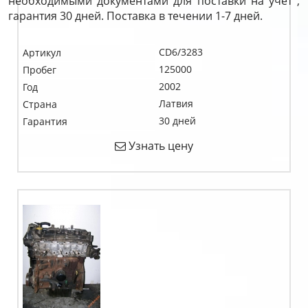
необходимыми документами для поставки на учет ,
гарантия 30 дней. Поставка в течении 1-7 дней.
CD6/3283
Артикул
125000
Пробег
2002
Год
Латвия
Страна
30 дней
Гарантия
Узнать цену