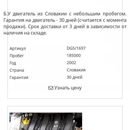
Б.У двигатель из Словакии с небольшим пробегом.
Гарантия на двигатель - 30 дней (считается с момента
продажи). Срок доставки от 3 дней в зависимости от
наличия на складе.
DG5/1697
Артикул
185000
Пробег
2002
Год
Словакия
Страна
30 дней
Гарантия
Узнать цену