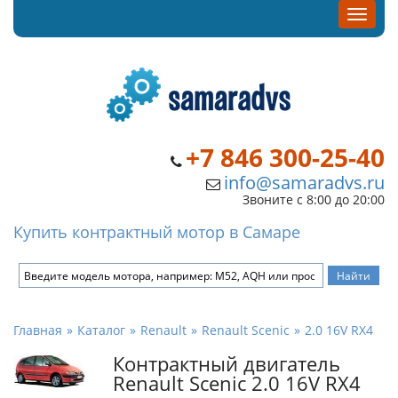
+7 846 300-25-40
info@samaradvs.ru
Звоните с 8:00 до 20:00
Купить контрактный мотор в Самаре
Главная
Каталог
Renault
Renault Scenic
2.0 16V RX4
Контрактный двигатель
Renault Scenic 2.0 16V RX4