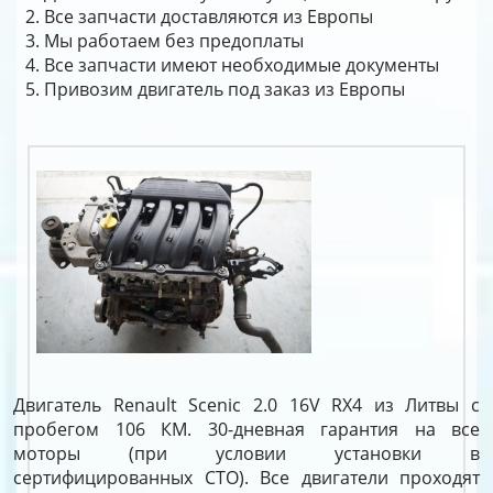
Все запчасти доставляются из Европы
Мы работаем без предоплаты
Все запчасти имеют необходимые документы
Привозим двигатель под заказ из Европы
Двигатель Renault Scenic 2.0 16V RX4 из Литвы с
пробегом 106 КМ. 30-дневная гарантия на все
моторы (при условии установки в
сертифицированных СТО). Все двигатели проходят