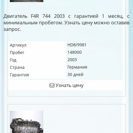
Двигатель F4R 744 2003 с гарантией 1 месяц, с
минимальным пробегом. Узнать цену можно оставив
запрос.
HD8/9981
Артикул
148000
Пробег
2003
Год
Германия
Страна
30 дней
Гарантия
Узнать цену