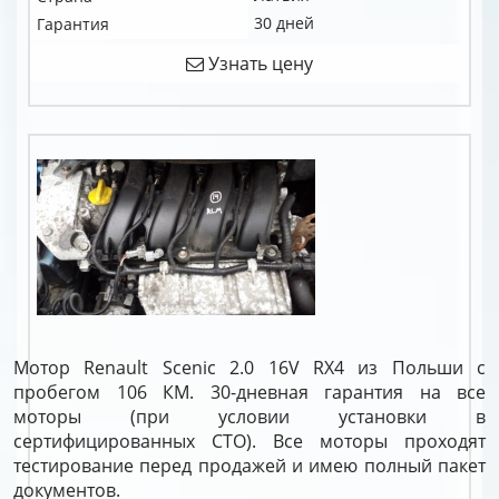
30 дней
Гарантия
Узнать цену
Мотор Renault Scenic 2.0 16V RX4 из Польши с
пробегом 106 КМ. 30-дневная гарантия на все
моторы (при условии установки в
сертифицированных СТО). Все моторы проходят
тестирование перед продажей и имею полный пакет
документов.