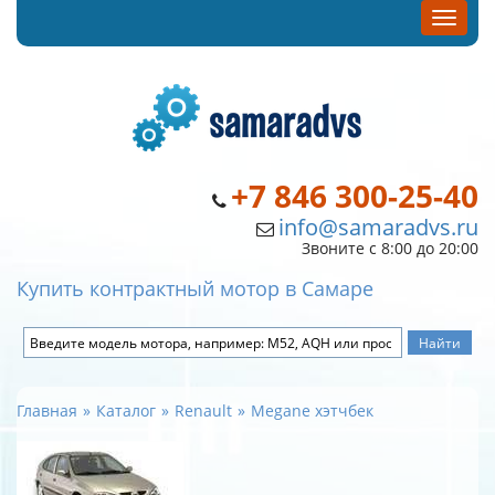
+7 846 300-25-40
info@samaradvs.ru
Звоните с 8:00 до 20:00
Купить контрактный мотор в Самаре
Главная
Каталог
Renault
Megane хэтчбек