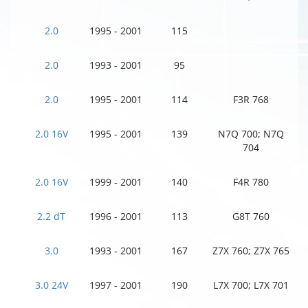
2.0
1995 - 2001
115
2.0
1993 - 2001
95
2.0
1995 - 2001
114
F3R 768
2.0 16V
1995 - 2001
139
N7Q 700; N7Q
704
2.0 16V
1999 - 2001
140
F4R 780
2.2 dT
1996 - 2001
113
G8T 760
3.0
1993 - 2001
167
Z7X 760; Z7X 765
3.0 24V
1997 - 2001
190
L7X 700; L7X 701