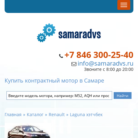
+7 846 300-25-40
info@samaradvs.ru
Звоните с 8:00 до 20:00
Купить контрактный мотор в Самаре
Главная
Каталог
Renault
Laguna хэтчбек