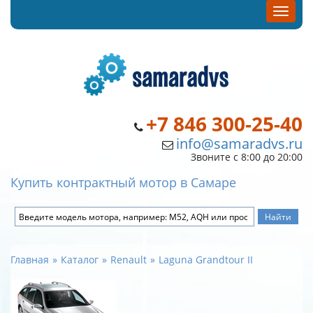
+7 846 300-25-40
info@samaradvs.ru
Звоните с 8:00 до 20:00
Купить контрактный мотор в Самаре
Главная
Каталог
Renault
Laguna Grandtour II