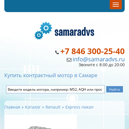
+7 846 300-25-40
info@samaradvs.ru
Звоните с 8:00 до 20:00
Купить контрактный мотор в Самаре
Главная
Каталог
Renault
Express пикап