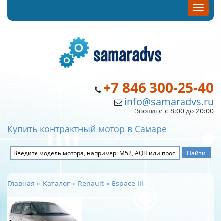
+7 846 300-25-40
info@samaradvs.ru
Звоните с 8:00 до 20:00
Купить контрактный мотор в Самаре
Главная
Каталог
Renault
Espace III