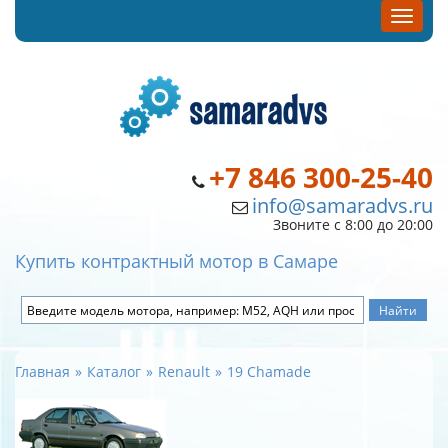
+7 846 300-25-40
info@samaradvs.ru
Звоните с 8:00 до 20:00
Купить контрактный мотор в Самаре
Главная
Каталог
Renault
19 Chamade