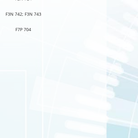
F3N 742; F3N 743
F7P 704